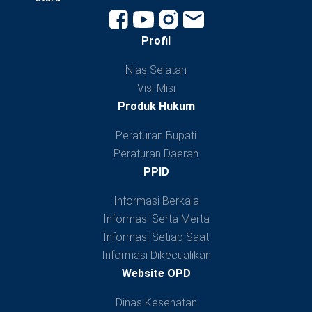
Profil
Nias Selatan
Visi Misi
Produk Hukum
Peraturan Bupati
Peraturan Daerah
PPID
Informasi Berkala
Informasi Serta Merta
Informasi Setiap Saat
Informasi Dikecualikan
Website OPD
Dinas Kesehatan