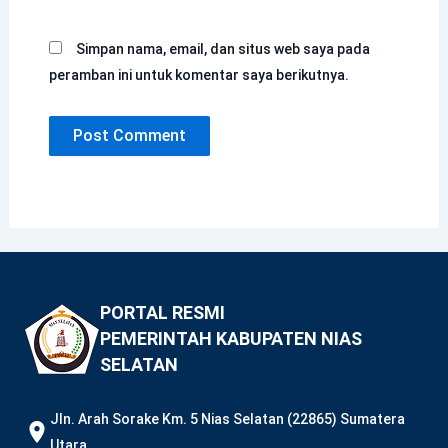
Simpan nama, email, dan situs web saya pada
peramban ini untuk komentar saya berikutnya.
PORTAL RESMI
PEMERINTAH KABUPATEN NIAS
SELATAN
JIn. Arah Sorake Km. 5 Nias Selatan (22865) Sumatera
Utara