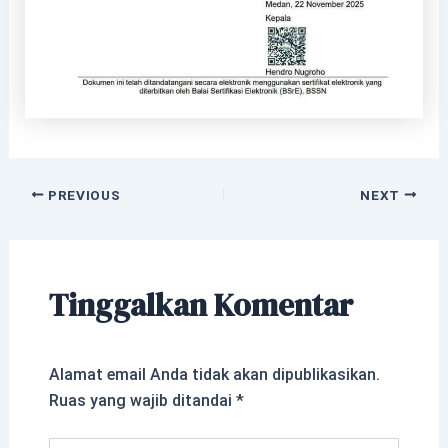
PREVIOUS
NEXT
Tinggalkan Komentar
Alamat email Anda tidak akan dipublikasikan.
Ruas yang wajib ditandai
*
Ketik