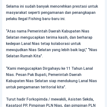
Selama ini sudah banyak menorehkan prestasi untuk
masyarakat seperti pengamanan dan penangkapan
pelaku Ilegal Fishing baru-baru ini.
“Atas nama Pemerintah Daerah Kabupaten Nias
Selatan mengucapkan terima kasih, dan berharap
kedepan Lanal Nias tetap kolaborasi untuk
mewujudkan Nias Selatan yang lebih baik lagi,” “Nias
Selatan Rumah Kita”.
“Kami mengucapkan Dirgahayu ke 11 Tahun Lanal
Nias. Pesan Pak Bupati, Pemerintah Daerah
Kabupaten Nias Selatan siap mendukung Lanal Nias
untuk pengamanan teritorial kita”.
Turut hadir Forkopimda / mewakili, Asisten Sekda,
Kasatpol PP, Pimpinan PLN Nias, dan pimpinan PLN