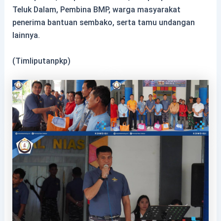
Teluk Dalam, Pembina BMP, warga masyarakat
penerima bantuan sembako, serta tamu undangan
lainnya.
(Timliputanpkp)