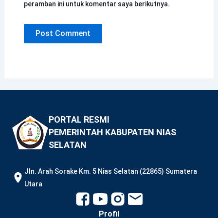
peramban ini untuk komentar saya berikutnya.
PORTAL RESMI
PEMERINTAH KABUPATEN NIAS
SELATAN
JIn. Arah Sorake Km. 5 Nias Selatan (22865) Sumatera
Utara
Profil