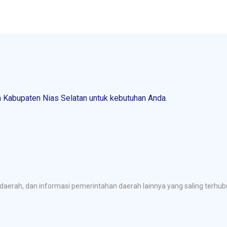
Kabupaten Nias Selatan untuk kebutuhan Anda.
aerah, dan informasi pemerintahan daerah lainnya yang saling terh