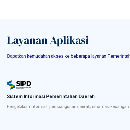
Layanan Aplikasi
Dapatkan kemudahan akses ke beberapa layanan Pemerintah 
Sistem Informasi Pemerintahan Daerah
Pengelolaan informasi pembangunan daerah, informasi keuangan d