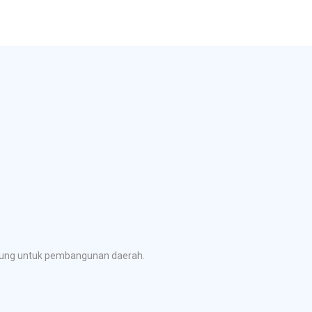
ubung untuk pembangunan daerah.