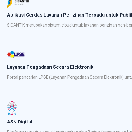
Aplikasi Cerdas Layanan Perizinan Terpadu untuk Publi
SICANTIK merupakan sistem cloud untuk layanan perizinan non-beru
Layanan Pengadaan Secara Elektronik
Portal pencarian LPSE (Layanan Pengadaan Secara Elektronik) un
ASN Digital