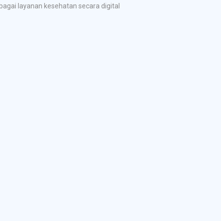
gai layanan kesehatan secara digital