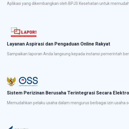
Aplikasi yang dikembangkan oleh BPJS Kesehatan untuk memudahk
Layanan Aspirasi dan Pengaduan Online Rakyat
Sampaikan laporan Anda langsung kepada instansi pemerintah be
Sistem Perizinan Berusaha Terintegrasi Secara Elektro
Memudahkan pelaku usaha dalam mengurus berbagai izin usaha se