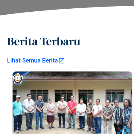
Berita Terbaru
Lihat Semua Berita
Pemer