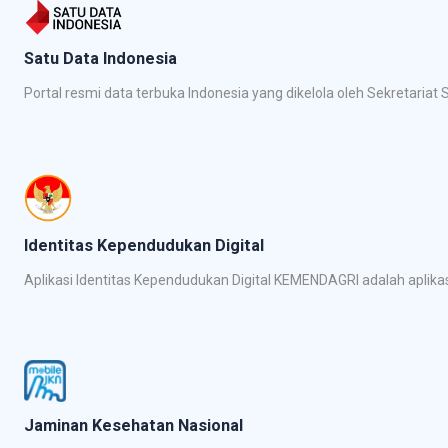
Satu Data Indonesia
Portal resmi data terbuka Indonesia yang dikelola oleh Sekretari
Identitas Kependudukan Digital
Aplikasi Identitas Kependudukan Digital KEMENDAGRI adalah apli
Jaminan Kesehatan Nasional