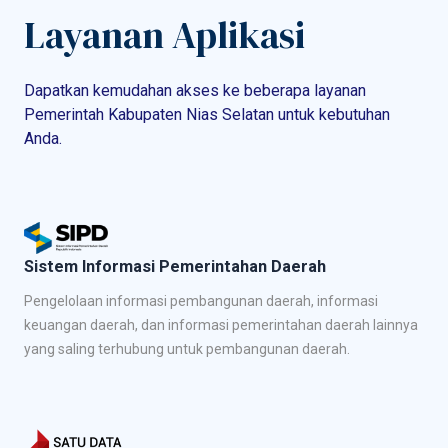
Layanan Aplikasi
Dapatkan kemudahan akses ke beberapa layanan
Pemerintah Kabupaten Nias Selatan untuk kebutuhan
Anda.
Sistem Informasi Pemerintahan Daerah
Pengelolaan informasi pembangunan daerah, informasi
keuangan daerah, dan informasi pemerintahan daerah lainnya
yang saling terhubung untuk pembangunan daerah.