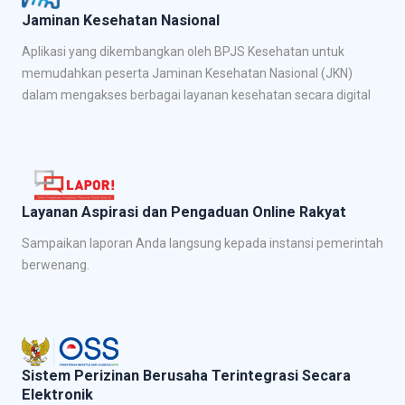
Jaminan Kesehatan Nasional
Aplikasi yang dikembangkan oleh BPJS Kesehatan untuk
memudahkan peserta Jaminan Kesehatan Nasional (JKN)
dalam mengakses berbagai layanan kesehatan secara digital
Layanan Aspirasi dan Pengaduan Online Rakyat
Sampaikan laporan Anda langsung kepada instansi pemerintah
berwenang.
Sistem Perizinan Berusaha Terintegrasi Secara
Elektronik