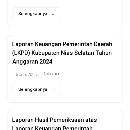
Selengkapnya →
Laporan Keuangan Pemerintah Daerah
(LKPD) Kabupaten Nias Selatan Tahun
Anggaran 2024
Dokumen
15 Juni 2025
Selengkapnya →
Laporan Hasil Pemeriksaan atas
Laporan Keuangan Pemerintah