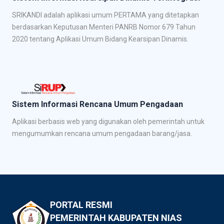
SRIKANDI adalah aplikasi umum PERTAMA yang ditetapkan
berdasarkan Keputusan Menteri PANRB Nomor 679 Tahun
2020 tentang Aplikasi Umum Bidang Kearsipan Dinamis.
Sistem Informasi Rencana Umum Pengadaan
Aplikasi berbasis web yang digunakan oleh pemerintah untuk
mengumumkan rencana umum pengadaan barang/jasa.
PORTAL RESMI
PEMERINTAH KABUPATEN NIAS