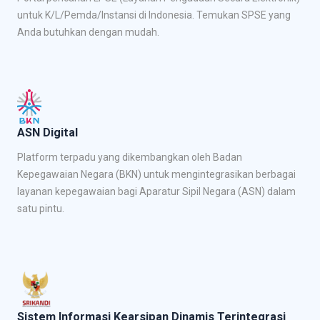
untuk K/L/Pemda/Instansi di Indonesia. Temukan SPSE yang
Anda butuhkan dengan mudah.
ASN Digital
Platform terpadu yang dikembangkan oleh Badan
Kepegawaian Negara (BKN) untuk mengintegrasikan berbagai
layanan kepegawaian bagi Aparatur Sipil Negara (ASN) dalam
satu pintu.
Sistem Informasi Kearsipan Dinamis Terintegrasi