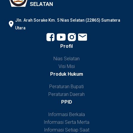
SELATAN
JIn. Arah Sorake Km. 5 Nias Selatan (22865) Sumatera
Utara
Profil
Nias Selatan
Visi Misi
Produk Hukum
Peraturan Bupati
Peraturan Daerah
PPID
Informasi Berkala
Informasi Serta Merta
Informasi Setiap Saat