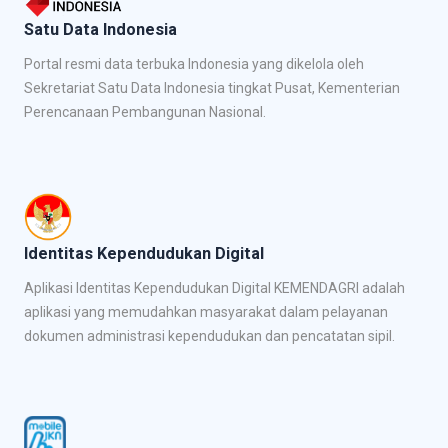
Satu Data Indonesia
Portal resmi data terbuka Indonesia yang dikelola oleh
Sekretariat Satu Data Indonesia tingkat Pusat, Kementerian
Perencanaan Pembangunan Nasional.
Identitas Kependudukan Digital
Aplikasi Identitas Kependudukan Digital KEMENDAGRI adalah
aplikasi yang memudahkan masyarakat dalam pelayanan
dokumen administrasi kependudukan dan pencatatan sipil.