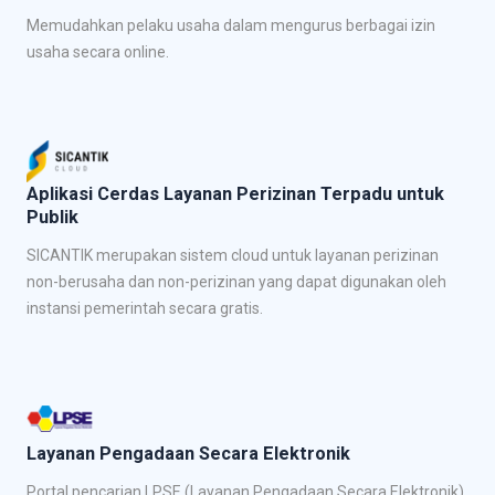
Memudahkan pelaku usaha dalam mengurus berbagai izin
usaha secara online.
Aplikasi Cerdas Layanan Perizinan Terpadu untuk
Publik
SICANTIK merupakan sistem cloud untuk layanan perizinan
non-berusaha dan non-perizinan yang dapat digunakan oleh
instansi pemerintah secara gratis.
Layanan Pengadaan Secara Elektronik
Portal pencarian LPSE (Layanan Pengadaan Secara Elektronik)