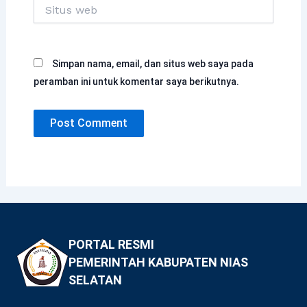
Situs
web
Simpan nama, email, dan situs web saya pada
peramban ini untuk komentar saya berikutnya.
PORTAL RESMI
PEMERINTAH KABUPATEN NIAS
SELATAN