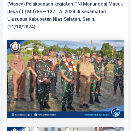
(Wasev) Pelaksanaan kegiatan TNI Manunggal Masuk
Desa (TTMD) ke – 122 TA .2024 di Kecamatan
Ulususua Kabupaten Nias Selatan, Senin,
(21/10/2024)