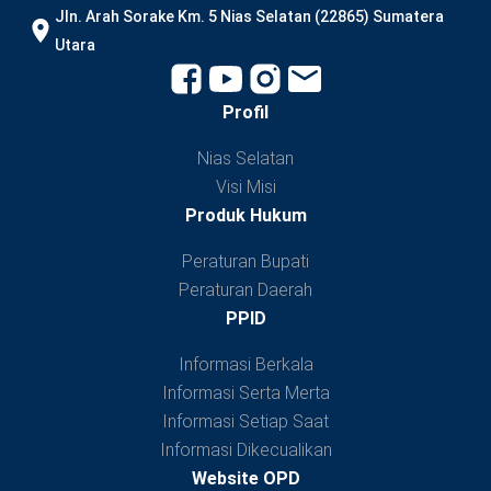
JIn. Arah Sorake Km. 5 Nias Selatan (22865) Sumatera
Utara
Profil
Nias Selatan
Visi Misi
Produk Hukum
Peraturan Bupati
Peraturan Daerah
PPID
Informasi Berkala
Informasi Serta Merta
Informasi Setiap Saat
Informasi Dikecualikan
Website OPD