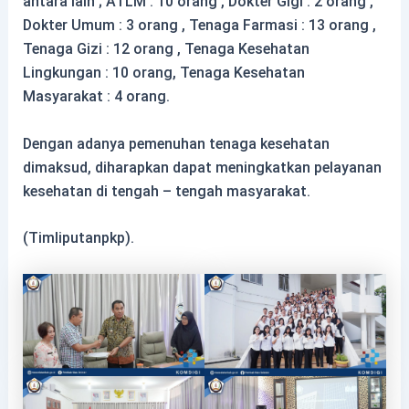
antara lain ; ATLM : 10 orang , Dokter Gigi : 2 orang ,
Dokter Umum : 3 orang , Tenaga Farmasi : 13 orang ,
Tenaga Gizi : 12 orang , Tenaga Kesehatan
Lingkungan : 10 orang, Tenaga Kesehatan
Masyarakat : 4 orang.
Dengan adanya pemenuhan tenaga kesehatan
dimaksud, diharapkan dapat meningkatkan pelayanan
kesehatan di tengah – tengah masyarakat.
(Timliputanpkp).