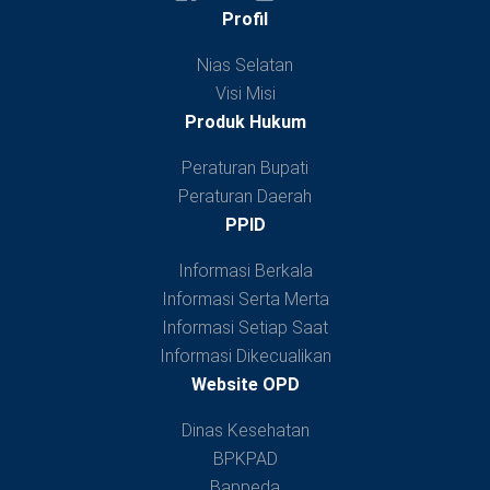
Profil
Nias Selatan
Visi Misi
Produk Hukum
Peraturan Bupati
Peraturan Daerah
PPID
Informasi Berkala
Informasi Serta Merta
Informasi Setiap Saat
Informasi Dikecualikan
Website OPD
Dinas Kesehatan
BPKPAD
Bappeda