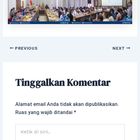
PREVIOUS
NEXT
Tinggalkan Komentar
Alamat email Anda tidak akan dipublikasikan.
Ruas yang wajib ditandai
*
Ketik
di
sini..