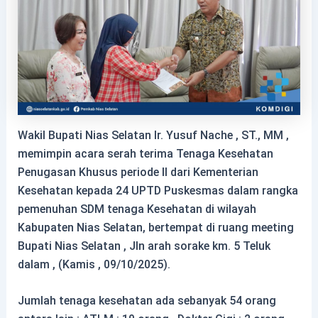
Wakil Bupati Nias Selatan Ir. Yusuf Nache , ST., MM ,
memimpin acara serah terima Tenaga Kesehatan
Penugasan Khusus periode II dari Kementerian
Kesehatan kepada 24 UPTD
Puskesmas dalam rangka
pemenuhan SDM tenaga Kesehatan di wilayah
Kabupaten Nias Selatan, bertempat di ruang meeting
Bupati Nias Selatan , Jln arah sorake km. 5 Teluk
dalam , (Kamis , 09/10/2025).
Jumlah tenaga kesehatan ada sebanyak 54 orang