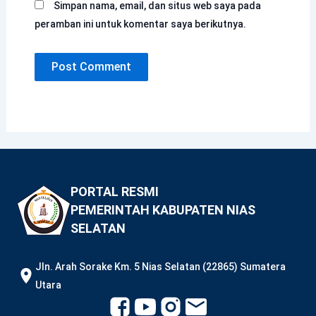
Simpan nama, email, dan situs web saya pada
peramban ini untuk komentar saya berikutnya.
PORTAL RESMI
PEMERINTAH KABUPATEN NIAS
SELATAN
JIn. Arah Sorake Km. 5 Nias Selatan (22865) Sumatera
Utara