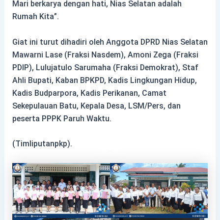
Mari berkarya dengan hati, Nias Selatan adalah
Rumah Kita”.
Giat ini turut dihadiri oleh Anggota DPRD Nias Selatan
Mawarni Lase (Fraksi Nasdem), Amoni Zega (Fraksi
PDIP), Lulujatulo Sarumaha (Fraksi Demokrat), Staf
Ahli Bupati, Kaban BPKPD, Kadis Lingkungan Hidup,
Kadis Budparpora, Kadis Perikanan, Camat
Sekepulauan Batu, Kepala Desa, LSM/Pers, dan
peserta PPPK Paruh Waktu.
(Timliputanpkp).