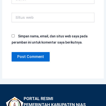
Situs
web
Simpan nama, email, dan situs web saya pada
peramban ini untuk komentar saya berikutnya.
PORTAL RESMI
PEMERINTAH KABUPATEN NIAS