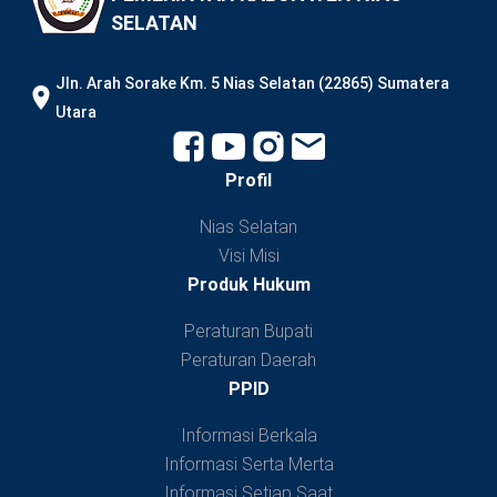
SELATAN
JIn. Arah Sorake Km. 5 Nias Selatan (22865) Sumatera
Utara
Profil
Nias Selatan
Visi Misi
Produk Hukum
Peraturan Bupati
Peraturan Daerah
PPID
Informasi Berkala
Informasi Serta Merta
Informasi Setiap Saat