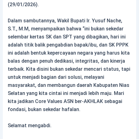
(29/01/2026).
Dalam sambutannya, Wakil Bupati Ir. Yusuf Nache,
S.T., M.M, menyampaikan bahwa “ini bukan sekedar
selembar kertas SK dan SPT yang dibagikan, hari ini
adalah titik balik pengabdian bapak/ibu, dan SK PPPK
ini adalah bentuk kepercayaan negara yang harus kita
balas dengan penuh dedikasi, integritas, dan kinerja
terbaik. Kita disini bukan sekedar mencari status, tapi
untuk menjadi bagian dari solusi, melayani
masyarakat, dan membangun daerah Kabupaten Nias
Selatan yang kita cintai ini menjadi lebih maju. Mari
kita jadikan Core Values ASN ber-AKHLAK sebagai
fondasi, bukan sekedar hafalan.
Selamat mengabdi.