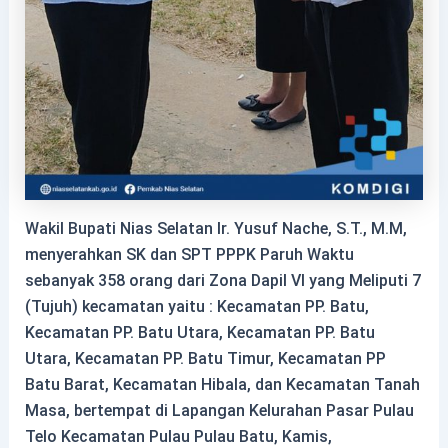
Wakil Bupati Nias Selatan Ir. Yusuf Nache, S.T., M.M,
menyerahkan SK dan SPT PPPK Paruh Waktu
sebanyak 358 orang dari Zona Dapil VI yang Meliputi 7
(Tujuh) kecamatan yaitu : Kecamatan PP. Batu,
Kecamatan PP. Batu Utara, Kecamatan PP. Batu
Utara, Kecamatan PP. Batu Timur, Kecamatan PP
Batu Barat, Kecamatan Hibala, dan Kecamatan Tanah
Masa, bertempat di Lapangan Kelurahan Pasar Pulau
Telo Kecamatan Pulau Pulau Batu, Kamis,