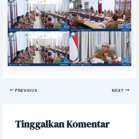
PREVIOUS
NEXT
Tinggalkan Komentar