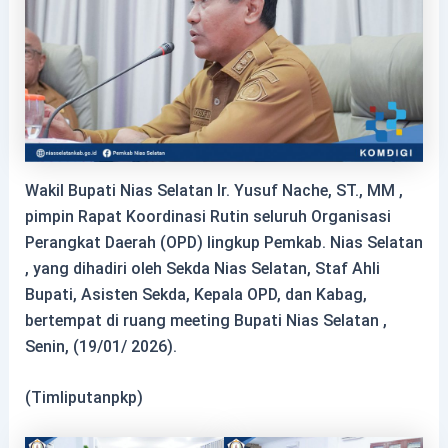
Wakil Bupati Nias Selatan Ir. Yusuf Nache, ST., MM ,
pimpin Rapat Koordinasi Rutin seluruh Organisasi
Perangkat Daerah (OPD) lingkup Pemkab. Nias Selatan
, yang
dihadiri oleh Sekda Nias Selatan, Staf Ahli
Bupati, Asisten Sekda, Kepala OPD, dan Kabag,
bertempat di ruang meeting Bupati Nias Selatan ,
Senin, (19/01/ 2026).
(Timliputanpkp)