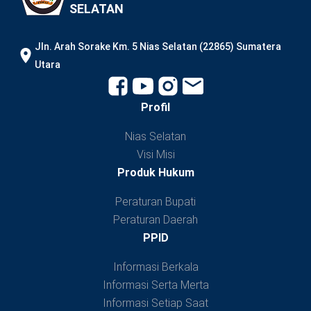
SELATAN
JIn. Arah Sorake Km. 5 Nias Selatan (22865) Sumatera
Utara
Profil
Nias Selatan
Visi Misi
Produk Hukum
Peraturan Bupati
Peraturan Daerah
PPID
Informasi Berkala
Informasi Serta Merta
Informasi Setiap Saat