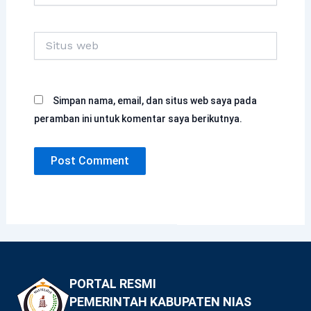
Situs
web
Simpan nama, email, dan situs web saya pada
peramban ini untuk komentar saya berikutnya.
PORTAL RESMI
PEMERINTAH KABUPATEN NIAS