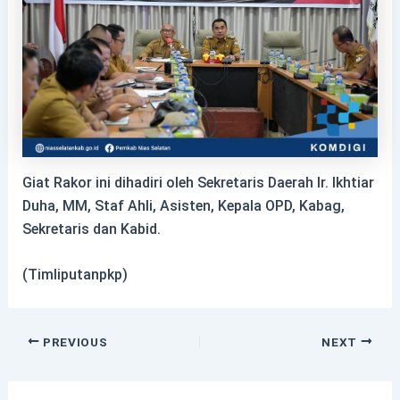
Giat Rakor ini dihadiri oleh Sekretaris Daerah Ir. Ikhtiar
Duha, MM, Staf Ahli, Asisten, Kepala OPD, Kabag,
Sekretaris dan Kabid.
(Timliputanpkp)
PREVIOUS
NEXT