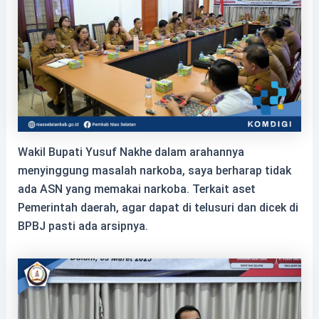
Wakil Bupati Yusuf Nakhe dalam arahannya
menyinggung masalah narkoba, saya berharap tidak
ada ASN yang memakai narkoba. Terkait aset
Pemerintah daerah, agar dapat di telusuri dan dicek di
BPBJ pasti ada arsipnya.