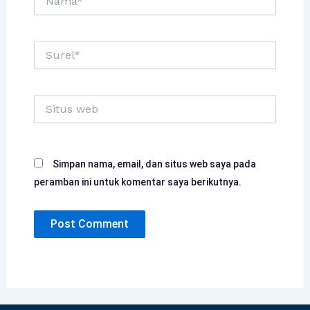
Surel*
Situs
web
Simpan nama, email, dan situs web saya pada
peramban ini untuk komentar saya berikutnya.