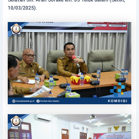
10/03/2025).