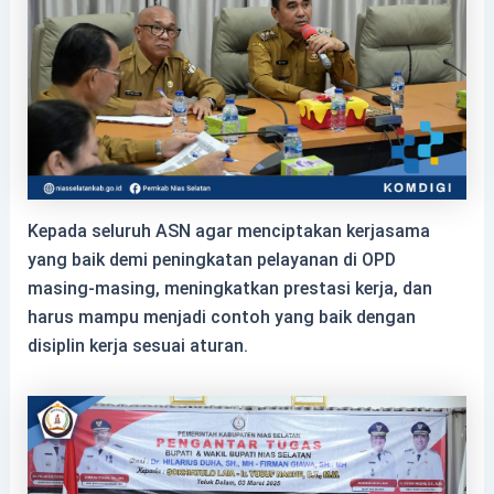
Kepada seluruh ASN agar menciptakan kerjasama
yang baik demi peningkatan pelayanan di OPD
masing-masing, meningkatkan prestasi kerja, dan
harus mampu menjadi contoh yang baik dengan
disiplin kerja sesuai aturan.