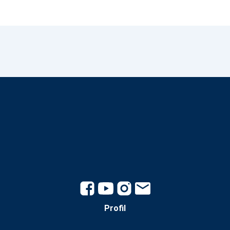
Profil