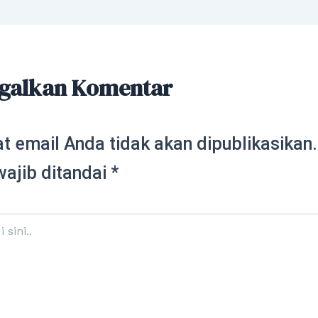
galkan Komentar
t email Anda tidak akan dipublikasikan.
wajib ditandai
*