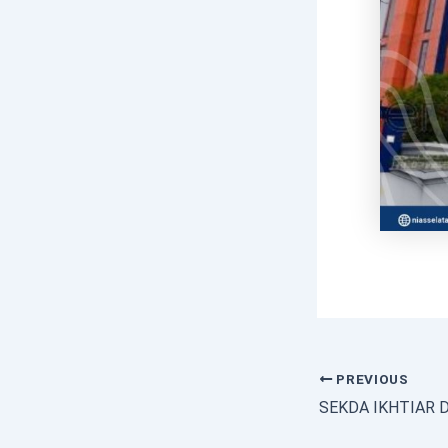
PREVIOUS