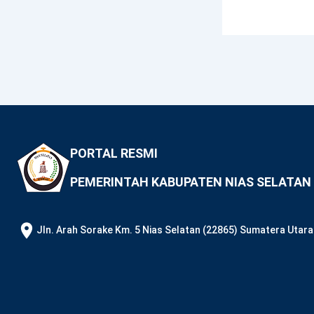
PORTAL RESMI
PEMERINTAH KABUPATEN NIAS SELATAN
JIn. Arah Sorake Km. 5 Nias Selatan (22865) Sumatera Utara