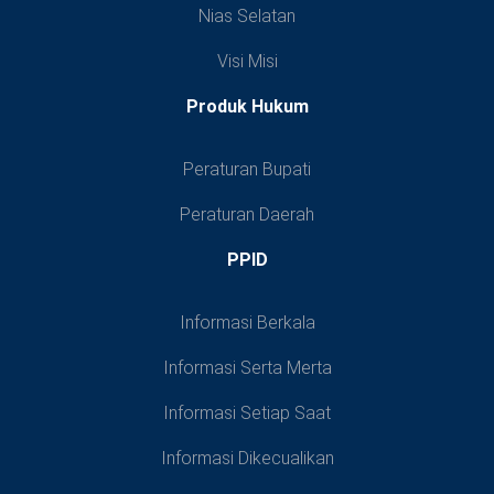
Nias Selatan
Visi Misi
Produk Hukum
Peraturan Bupati
Peraturan Daerah
PPID
Informasi Berkala
Informasi Serta Merta
Informasi Setiap Saat
Informasi Dikecualikan