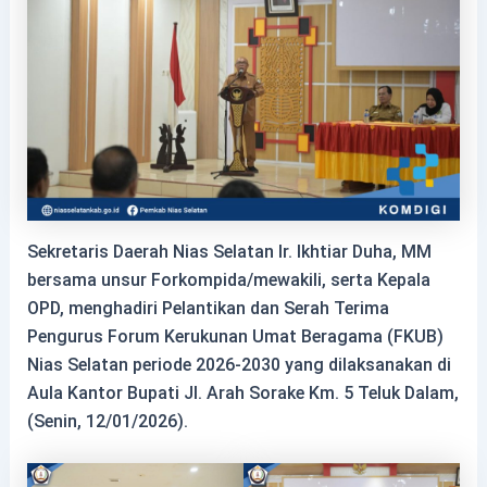
Sekretaris Daerah Nias Selatan Ir. Ikhtiar Duha, MM
bersama unsur Forkompida/mewakili, serta Kepala
OPD, menghadiri Pelantikan dan Serah Terima
Pengurus Forum Kerukunan Umat Beragama (FKUB)
Nias Selatan periode 2026-2030 yang dilaksanakan di
Aula Kantor Bupati Jl. Arah Sorake Km. 5 Teluk Dalam,
(Senin, 12/01/2026).