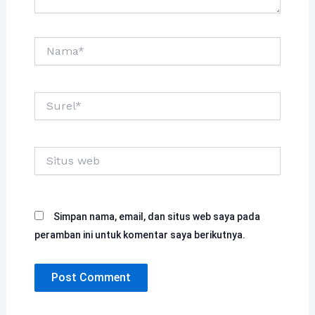
Nama*
Surel*
Situs
web
Simpan nama, email, dan situs web saya pada
peramban ini untuk komentar saya berikutnya.