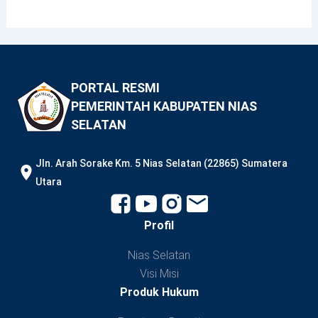
PORTAL RESMI
PEMERINTAH KABUPATEN NIAS
SELATAN
JIn. Arah Sorake Km. 5 Nias Selatan (22865) Sumatera
Utara
Profil
Nias Selatan
Visi Misi
Produk Hukum