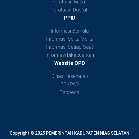
Peraturan Bupati
Peraturan Daerah
PPID
Informasi Berkala
Informasi Serta Merta
Informasi Setiap Saat
Informasi Dikecualikan
Website OPD
Dinas Kesehatan
BPKPAD
Bappeda
Copyright © 2025 PEMERINTAH KABUPATEN NIAS SELATAN