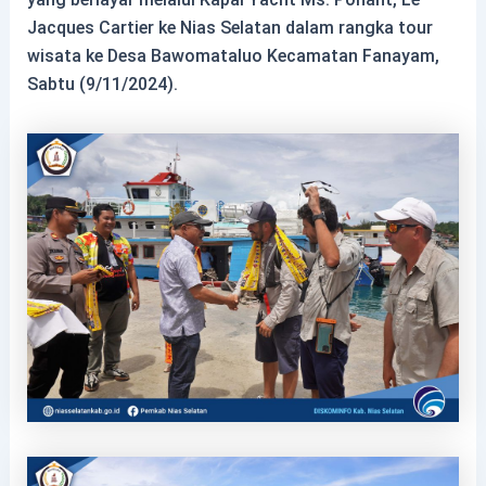
Jacques Cartier ke Nias Selatan dalam rangka tour
wisata ke Desa Bawomataluo Kecamatan Fanayam,
Sabtu (9/11/2024).