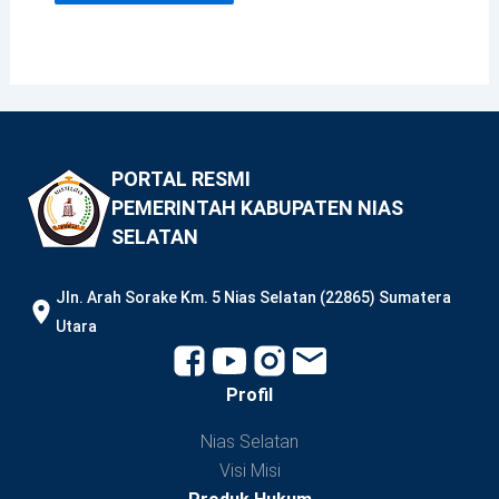
PORTAL RESMI
PEMERINTAH KABUPATEN NIAS
SELATAN
JIn. Arah Sorake Km. 5 Nias Selatan (22865) Sumatera
Utara
Profil
Nias Selatan
Visi Misi