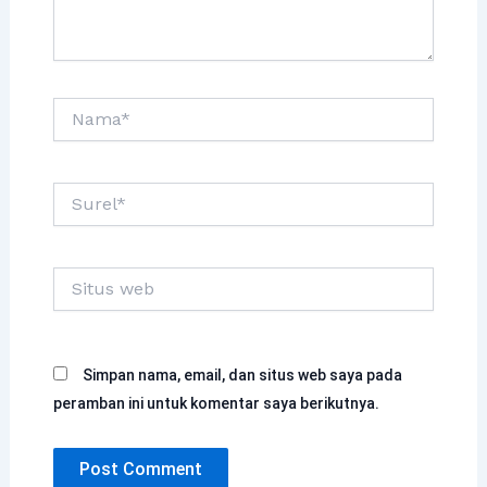
Nama*
Surel*
Situs
web
Simpan nama, email, dan situs web saya pada
peramban ini untuk komentar saya berikutnya.