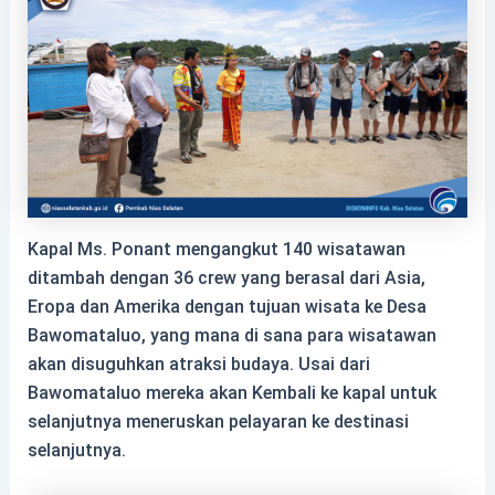
Kapal Ms. Ponant mengangkut 140 wisatawan
ditambah dengan 36 crew yang berasal dari Asia,
Eropa dan Amerika dengan tujuan wisata ke Desa
Bawomataluo, yang mana di sana para wisatawan
akan disuguhkan atraksi budaya. Usai dari
Bawomataluo mereka akan Kembali ke kapal untuk
selanjutnya meneruskan pelayaran ke destinasi
selanjutnya.