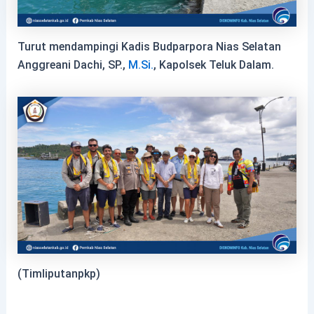
Turut mendampingi Kadis Budparpora Nias Selatan
Anggreani Dachi, SP.,
M.Si.
, Kapolsek Teluk Dalam.
(Timliputanpkp)