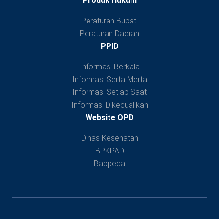
Produk Hukum
Peraturan Bupati
Peraturan Daerah
PPID
Informasi Berkala
Informasi Serta Merta
Informasi Setiap Saat
Informasi Dikecualikan
Website OPD
Dinas Kesehatan
BPKPAD
Bappeda