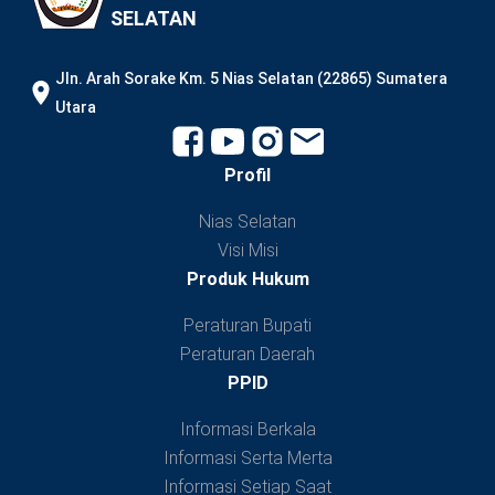
SELATAN
JIn. Arah Sorake Km. 5 Nias Selatan (22865) Sumatera
Utara
Profil
Nias Selatan
Visi Misi
Produk Hukum
Peraturan Bupati
Peraturan Daerah
PPID
Informasi Berkala
Informasi Serta Merta
Informasi Setiap Saat