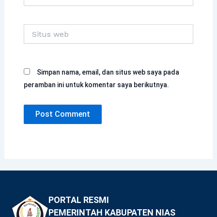
Situs
web
Simpan nama, email, dan situs web saya pada
peramban ini untuk komentar saya berikutnya.
PORTAL RESMI
PEMERINTAH KABUPATEN NIAS