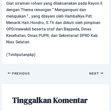
Giat siraman rohani yang dilaksanakan pada Rayon II
dengan Thema renungan ” Mengampuni dan
melupakan ” , yang dilayani oleh HambaNya Pdt.
Menarik Hati Hondro, S.Th dan diikuti oleh pimpinan
OPD/mewakili beserta staf dari Bappeda, Dinas
Kesehatan, Dinas PUPR, dan Sekretariat DPRD Kab.
Nias Selatan.
(Timliputanpkp)
PREVIOUS
NEXT
Tinggalkan Komentar