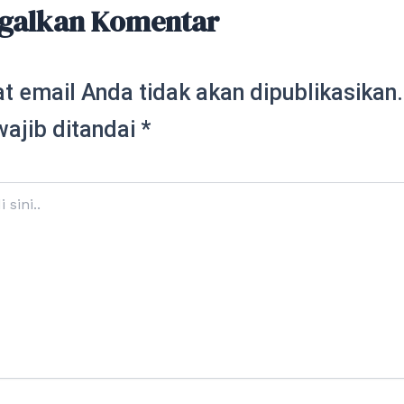
galkan Komentar
t email Anda tidak akan dipublikasikan.
wajib ditandai
*