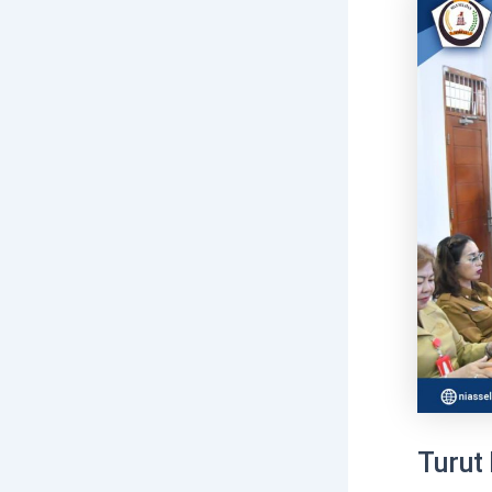
Turut 