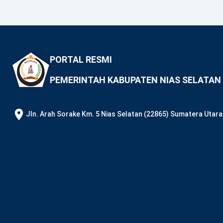
PORTAL RESMI
PEMERINTAH KABUPATEN NIAS SELATAN
JIn. Arah Sorake Km. 5 Nias Selatan (22865) Sumatera Utara