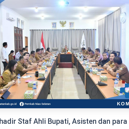
hadir Staf Ahli Bupati, Asisten dan para