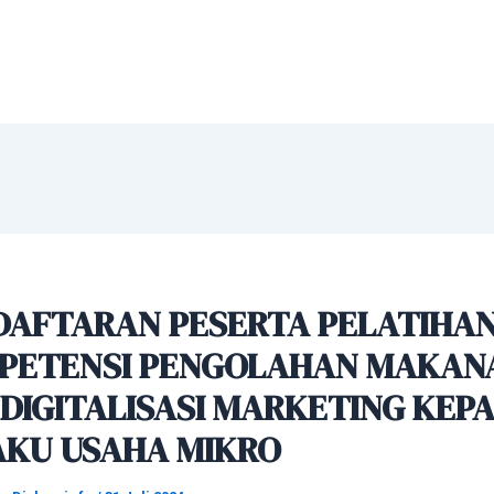
DAFTARAN PESERTA PELATIHA
PETENSI PENGOLAHAN MAKAN
DIGITALISASI MARKETING KEP
AKU USAHA MIKRO