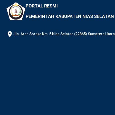
PORTAL RESMI
PEMERINTAH KABUPATEN NIAS SELATAN
JIn. Arah Sorake Km. 5 Nias Selatan (22865) Sumatera Utara