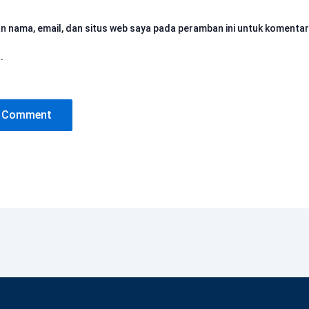
n nama, email, dan situs web saya pada peramban ini untuk komentar
.