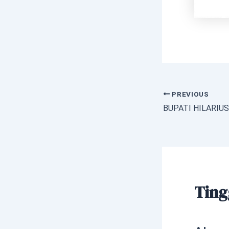
PREVIOUS
Ting