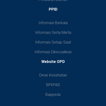
PPID
Informasi Berkala
Informasi Serta Merta
Informasi Setiap Saat
Informasi Dikecualikan
Website OPD
Dinas Kesehatan
BPKPAD
Bappeda