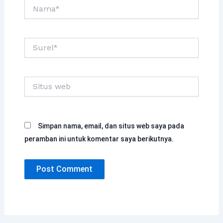
Nama*
Surel*
Situs
web
Simpan nama, email, dan situs web saya pada
peramban ini untuk komentar saya berikutnya.