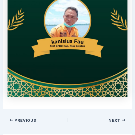
PREVIOUS
NEXT