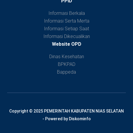
PPID
Informasi Berkala
Informasi Serta Merta
Informasi Setiap Saat
Informasi Dikecualikan
Website OPD
Dinas Kesehatan
BPKPAD
Bappeda
Copyright © 2025 PEMERINTAH KABUPATEN NIAS SELATAN
- Powered by Diskominfo