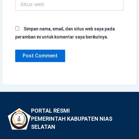
Situs
web
Simpan nama, email, dan situs web saya pada
peramban ini untuk komentar saya berikutnya.
PORTAL RESMI
PEMERINTAH KABUPATEN NIAS
SELATAN