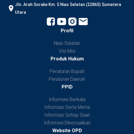
JIn. Arah Sorake Km. 5 Nias Selatan (22865) Sumatera
Utara
Profil
Nias Selatan
Visi Misi
Produk Hukum
Peraturan Bupati
Peraturan Daerah
PPID
Informasi Berkala
Informasi Serta Merta
Informasi Setiap Saat
Informasi Dikecualikan
Website OPD