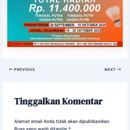
PREVIOUS
NEXT
Tinggalkan Komentar
Alamat email Anda tidak akan dipublikasikan.
Ruas yang wajib ditandai
*