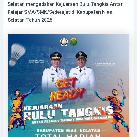
Selatan mengadakan Kejuaraan Bulu Tangkis Antar
Pelajar SMA/SMK/Sederajat di Kabupaten Nias
Selatan Tahun 2025