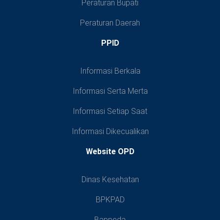
Peraturan Bupati
Peraturan Daerah
PPID
Informasi Berkala
Informasi Serta Merta
Informasi Setiap Saat
Informasi Dikecualikan
Website OPD
Dinas Kesehatan
BPKPAD
Bappeda