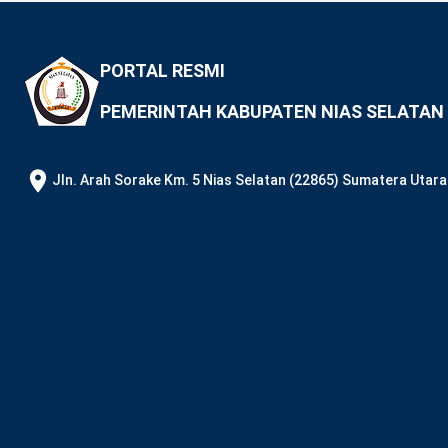
PORTAL RESMI
PEMERINTAH KABUPATEN NIAS SELATAN
JIn. Arah Sorake Km. 5 Nias Selatan (22865) Sumatera Utara