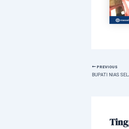
PREVIOUS
Ting