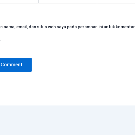
n nama, email, dan situs web saya pada peramban ini untuk komentar
.