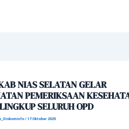
KAB NIAS SELATAN GELAR
IATAN PEMERIKSAAN KESEHAT
LINGKUP SELURUH OPD
n_Diskominfo
/
17 Oktober 2025