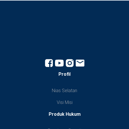
Profil
Nias Selatan
Visi Misi
Produk Hukum