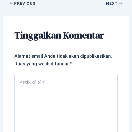
PREVIOUS
NEXT
Tinggalkan Komentar
Alamat email Anda tidak akan dipublikasikan.
Ruas yang wajib ditandai
*
Ketik
di
sini..