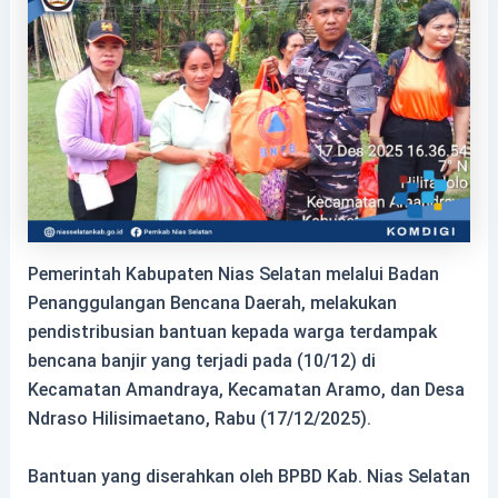
Pemerintah Kabupaten Nias Selatan melalui Badan
Penanggulangan Bencana Daerah, melakukan
pendistribusian bantuan kepada warga terdampak
bencana banjir yang terjadi pada (10/12) di
Kecamatan Amandraya, Kecamatan Aramo, dan Desa
Ndraso Hilisimaetano, Rabu (17/12/2025).
Bantuan yang diserahkan oleh BPBD Kab. Nias Selatan