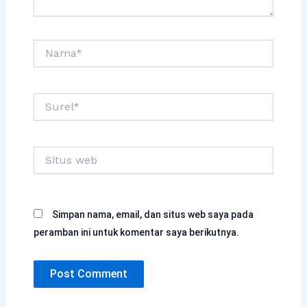
Nama*
Surel*
Situs
web
Simpan nama, email, dan situs web saya pada
peramban ini untuk komentar saya berikutnya.