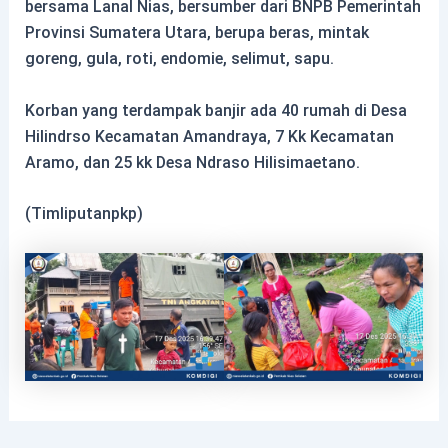
bersama Lanal Nias, bersumber dari BNPB Pemerintah
Provinsi Sumatera Utara, berupa beras, mintak
goreng, gula, roti, endomie, selimut, sapu.
Korban yang terdampak banjir ada 40 rumah di Desa
Hilindrso Kecamatan Amandraya, 7 Kk Kecamatan
Aramo, dan 25 kk Desa Ndraso Hilisimaetano.
(Timliputanpkp)