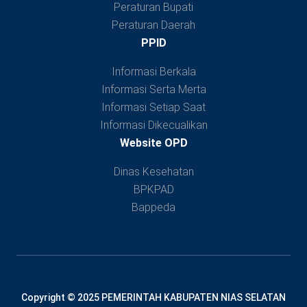
Peraturan Bupati
Peraturan Daerah
PPID
Informasi Berkala
Informasi Serta Merta
Informasi Setiap Saat
Informasi Dikecualikan
Website OPD
Dinas Kesehatan
BPKPAD
Bappeda
Copyright © 2025 PEMERINTAH KABUPATEN NIAS SELATAN