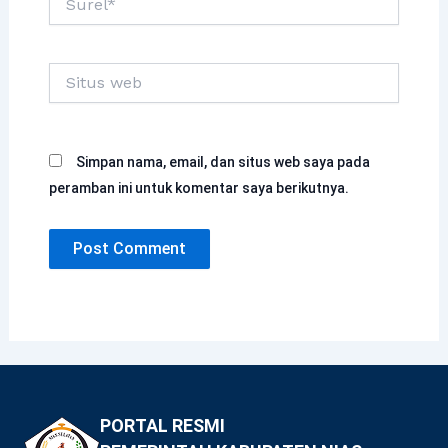
Situs
web
Simpan nama, email, dan situs web saya pada
peramban ini untuk komentar saya berikutnya.
PORTAL RESMI