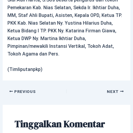
Pemekaran Kab. Nias Selatan, Sekda Ir. Ikhtiar Duha,
MM, Staf Ahli Bupati, Asisten, Kepala OPD, Ketua TP.
PKK Kab. Nias Selatan Ny. Yustina Hilarius Duha,
Ketua Bidang I TP. PKK Ny. Katarina Firman Giawa,
Ketua DWP Ny. Martina Ikhtiar Duha,
Pimpinan/mewakili Instansi Vertikal, Tokoh Adat,
Tokoh Agama dan Pers.
(Timliputanpkp)
PREVIOUS
NEXT
Tinggalkan Komentar