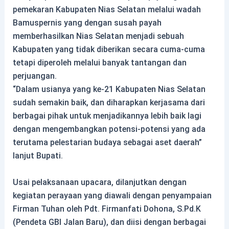
pemekaran Kabupaten Nias Selatan melalui wadah
Bamuspernis yang dengan susah payah
memberhasilkan Nias Selatan menjadi sebuah
Kabupaten yang tidak diberikan secara cuma-cuma
tetapi diperoleh melalui banyak tantangan dan
perjuangan.
“Dalam usianya yang ke-21 Kabupaten Nias Selatan
sudah semakin baik, dan diharapkan kerjasama dari
berbagai pihak untuk menjadikannya lebih baik lagi
dengan mengembangkan potensi-potensi yang ada
terutama pelestarian budaya sebagai aset daerah”
lanjut Bupati.
Usai pelaksanaan upacara, dilanjutkan dengan
kegiatan perayaan yang diawali dengan penyampaian
Firman Tuhan oleh Pdt. Firmanfati Dohona, S.Pd.K
(Pendeta GBI Jalan Baru), dan diisi dengan berbagai