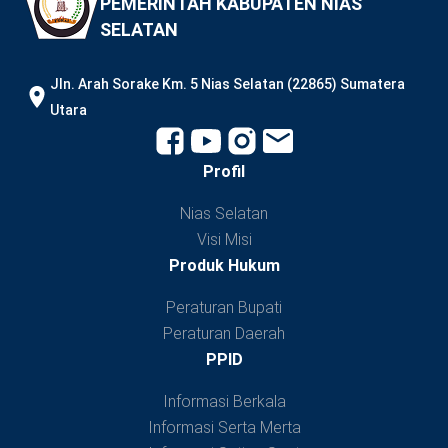
PEMERINTAH KABUPATEN NIAS
SELATAN
JIn. Arah Sorake Km. 5 Nias Selatan (22865) Sumatera
Utara
Profil
Nias Selatan
Visi Misi
Produk Hukum
Peraturan Bupati
Peraturan Daerah
PPID
Informasi Berkala
Informasi Serta Merta