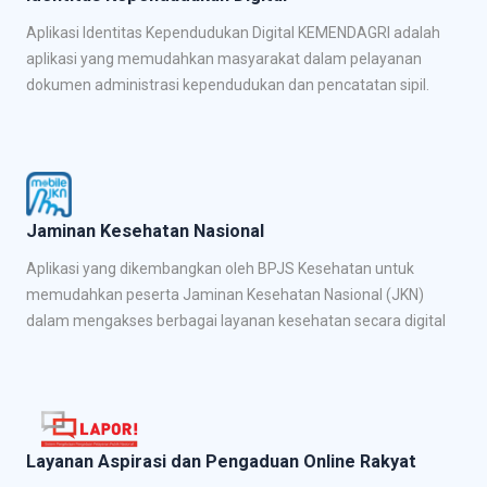
Aplikasi Identitas Kependudukan Digital KEMENDAGRI adalah
aplikasi yang memudahkan masyarakat dalam pelayanan
dokumen administrasi kependudukan dan pencatatan sipil.
Jaminan Kesehatan Nasional
Aplikasi yang dikembangkan oleh BPJS Kesehatan untuk
memudahkan peserta Jaminan Kesehatan Nasional (JKN)
dalam mengakses berbagai layanan kesehatan secara digital
Layanan Aspirasi dan Pengaduan Online Rakyat