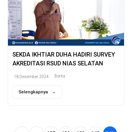
SEKDA IKHTIAR DUHA HADIRI SURVEY
AKREDITASI RSUD NIAS SELATAN
Berita
18 Desember 2024
Selengkapnya →