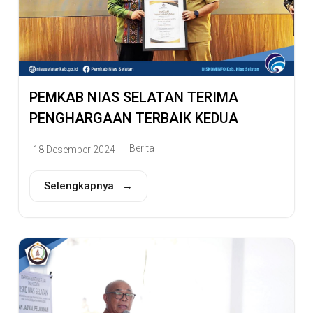
PEMKAB NIAS SELATAN TERIMA
PENGHARGAAN TERBAIK KEDUA
Berita
18 Desember 2024
Selengkapnya →