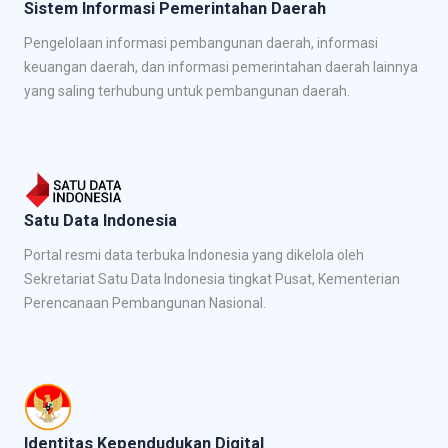
Sistem Informasi Pemerintahan Daerah
Pengelolaan informasi pembangunan daerah, informasi
keuangan daerah, dan informasi pemerintahan daerah lainnya
yang saling terhubung untuk pembangunan daerah.
Satu Data Indonesia
Portal resmi data terbuka Indonesia yang dikelola oleh
Sekretariat Satu Data Indonesia tingkat Pusat, Kementerian
Perencanaan Pembangunan Nasional.
Identitas Kependudukan Digital