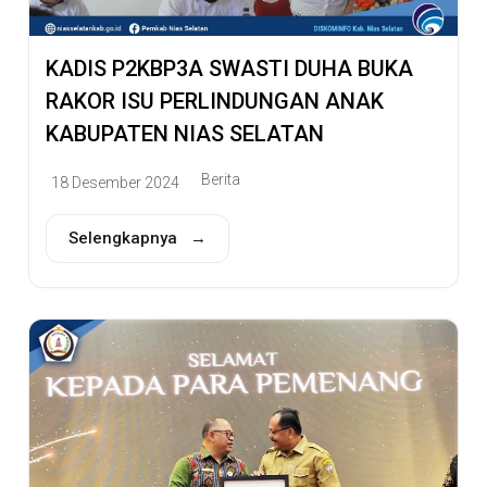
KADIS P2KBP3A SWASTI DUHA BUKA
RAKOR ISU PERLINDUNGAN ANAK
KABUPATEN NIAS SELATAN
Berita
18 Desember 2024
Selengkapnya →