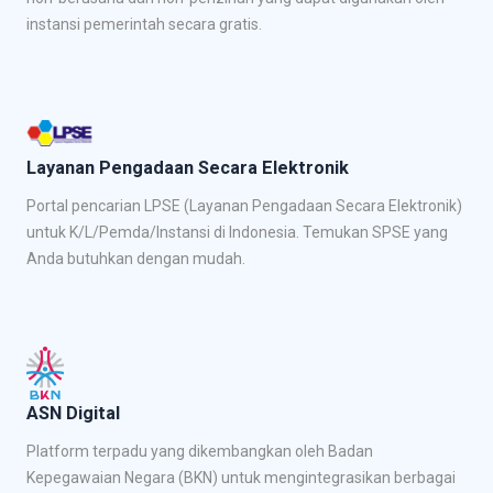
instansi pemerintah secara gratis.
Layanan Pengadaan Secara Elektronik
Portal pencarian LPSE (Layanan Pengadaan Secara Elektronik)
untuk K/L/Pemda/Instansi di Indonesia. Temukan SPSE yang
Anda butuhkan dengan mudah.
ASN Digital
Platform terpadu yang dikembangkan oleh Badan
Kepegawaian Negara (BKN) untuk mengintegrasikan berbagai