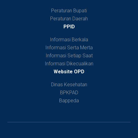
Peraturan Bupati
Peraturan Daerah
PPID
Informasi Berkala
Informasi Serta Merta
Informasi Setiap Saat
Informasi Dikecualikan
Website OPD
Dinas Kesehatan
BPKPAD
Bappeda