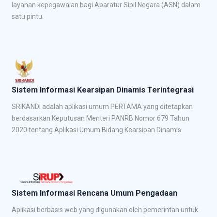
layanan kepegawaian bagi Aparatur Sipil Negara (ASN) dalam
satu pintu.
Sistem Informasi Kearsipan Dinamis Terintegrasi
SRIKANDI adalah aplikasi umum PERTAMA yang ditetapkan
berdasarkan Keputusan Menteri PANRB Nomor 679 Tahun
2020 tentang Aplikasi Umum Bidang Kearsipan Dinamis.
Sistem Informasi Rencana Umum Pengadaan
Aplikasi berbasis web yang digunakan oleh pemerintah untuk