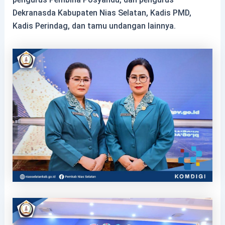
Dekranasda Kabupaten Nias Selatan, Kadis PMD,
Kadis Perindag, dan tamu undangan lainnya.