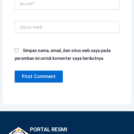
Surel*
Situs
web
Simpan nama, email, dan situs web saya pada
peramban ini untuk komentar saya berikutnya.
PORTAL RESMI