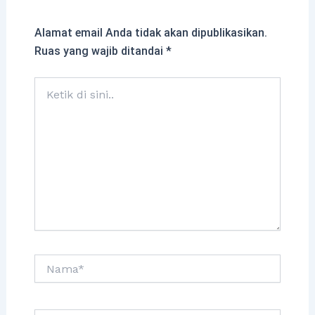
Alamat email Anda tidak akan dipublikasikan.
Ruas yang wajib ditandai
*
Ketik
di
sini..
Nama*