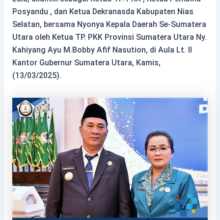
Posyandu , dan Ketua Dekranasda Kabupaten Nias
Selatan, bersama Nyonya Kepala Daerah Se-Sumatera
Utara oleh Ketua TP. PKK Provinsi Sumatera Utara Ny.
Kahiyang Ayu M.Bobby Afif Nasution, di Aula Lt. II
Kantor Gubernur Sumatera Utara, Kamis,
(13/03/2025).