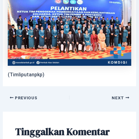
(Timliputanpkp)
PREVIOUS
NEXT
Tinggalkan Komentar