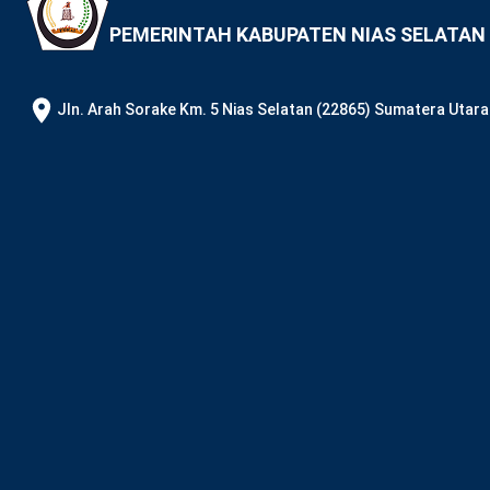
PEMERINTAH KABUPATEN NIAS SELATAN
JIn. Arah Sorake Km. 5 Nias Selatan (22865) Sumatera Utara