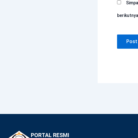
Simpa
berikutnya
PORTAL RESMI