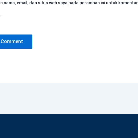
n nama, email, dan situs web saya pada peramban ini untuk komentar
.