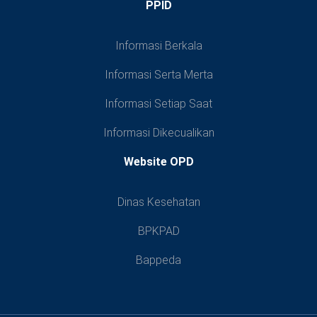
PPID
Informasi Berkala
Informasi Serta Merta
Informasi Setiap Saat
Informasi Dikecualikan
Website OPD
Dinas Kesehatan
BPKPAD
Bappeda