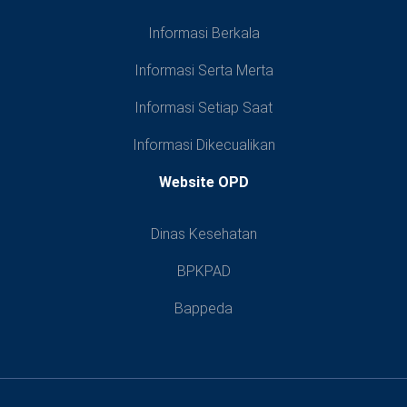
Informasi Berkala
Informasi Serta Merta
Informasi Setiap Saat
Informasi Dikecualikan
Website OPD
Dinas Kesehatan
BPKPAD
Bappeda