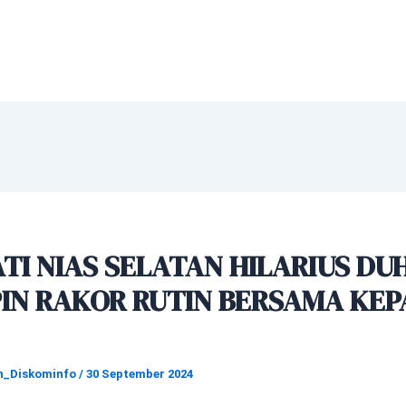
TI NIAS SELATAN HILARIUS DU
PIN RAKOR RUTIN BERSAMA KEP
n_Diskominfo
/
30 September 2024