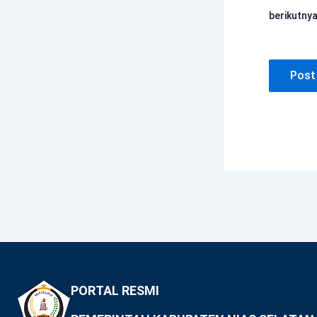
berikutnya
PORTAL RESMI