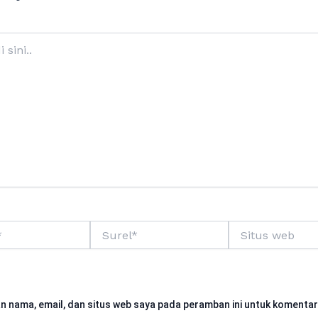
Surel*
Situs
web
n nama, email, dan situs web saya pada peramban ini untuk komentar