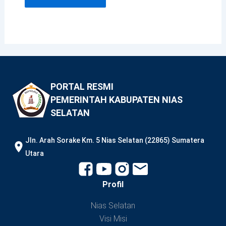
PORTAL RESMI
PEMERINTAH KABUPATEN NIAS
SELATAN
JIn. Arah Sorake Km. 5 Nias Selatan (22865) Sumatera
Utara
Profil
Nias Selatan
Visi Misi