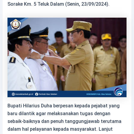
Sorake Km. 5 Teluk Dalam (Senin, 23/09/2024).
Bupati Hilarius Duha berpesan kepada pejabat yang
baru dilantik agar melaksanakan tugas dengan
sebaik-baiknya dan penuh tanggungjawab terutama
dalam hal pelayanan kepada masyarakat. Lanjut