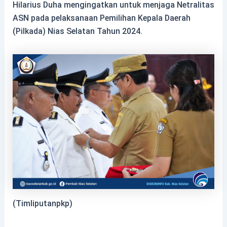
Hilarius Duha mengingatkan untuk menjaga Netralitas
ASN pada pelaksanaan Pemilihan Kepala Daerah
(Pilkada) Nias Selatan Tahun 2024.
(Timliputanpkp)