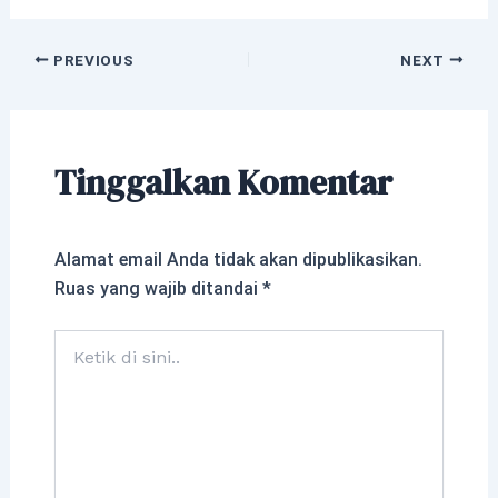
PREVIOUS
NEXT
Tinggalkan Komentar
Alamat email Anda tidak akan dipublikasikan.
Ruas yang wajib ditandai
*
Ketik
di
sini..