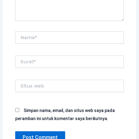
Nama*
Surel*
Situs
web
Simpan nama, email, dan situs web saya pada
peramban ini untuk komentar saya berikutnya.