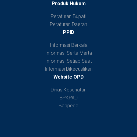
Produk Hukum
Peraturan Bupati
Peraturan Daerah
PPID
Informasi Berkala
Informasi Serta Merta
Informasi Setiap Saat
Informasi Dikecualikan
Website OPD
Dinas Kesehatan
BPKPAD
Bappeda