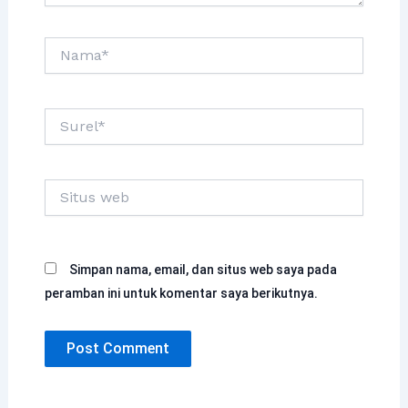
Nama*
Surel*
Situs
web
Simpan nama, email, dan situs web saya pada
peramban ini untuk komentar saya berikutnya.