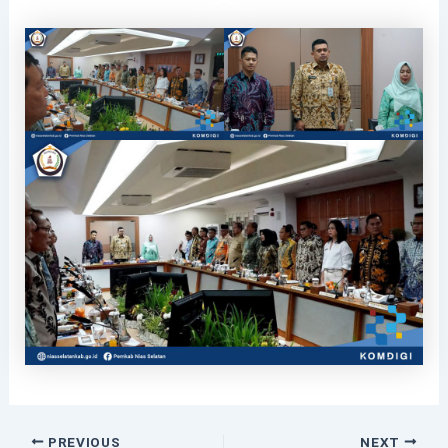
PREVIOUS
NEXT