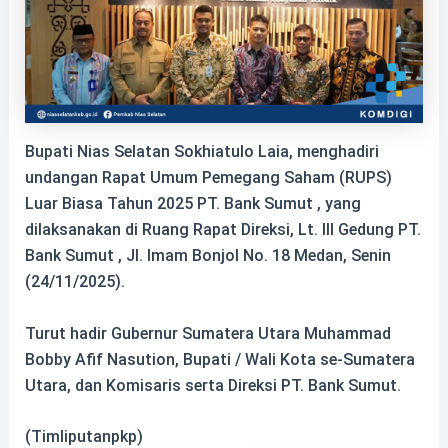
Bupati Nias Selatan Sokhiatulo Laia, menghadiri
undangan Rapat Umum Pemegang Saham (RUPS)
Luar Biasa Tahun 2025 PT. Bank Sumut , yang
dilaksanakan di Ruang Rapat
Direksi, Lt. III Gedung PT.
Bank Sumut , Jl. Imam Bonjol No. 18 Medan, Senin
(24/11/2025).
Turut hadir Gubernur Sumatera Utara Muhammad
Bobby Afif Nasution, Bupati / Wali Kota se-Sumatera
Utara, dan Komisaris serta Direksi PT. Bank Sumut.
(Timliputanpkp)