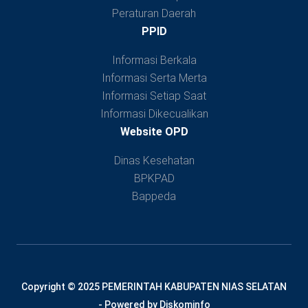
Peraturan Daerah
PPID
Informasi Berkala
Informasi Serta Merta
Informasi Setiap Saat
Informasi Dikecualikan
Website OPD
Dinas Kesehatan
BPKPAD
Bappeda
Copyright © 2025 PEMERINTAH KABUPATEN NIAS SELATAN
- Powered by Diskominfo