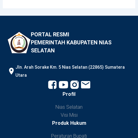
PORTAL RESMI
PEMERINTAH KABUPATEN NIAS
SELATAN
JIn. Arah Sorake Km. 5 Nias Selatan (22865) Sumatera
Utara
Profil
Nias Selatan
Visi Misi
Produk Hukum
Peraturan Bupati