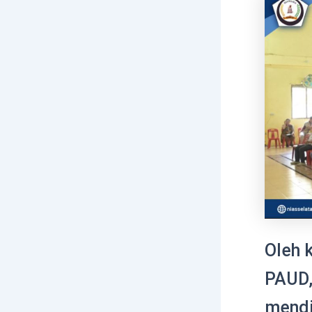
Oleh 
PAUD,
mendi