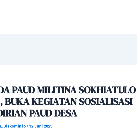
A PAUD MILITINA SOKHIATULO
, BUKA KEGIATAN SOSIALISASI
IRIAN PAUD DESA
n_Diskominfo
/
12 Juni 2025