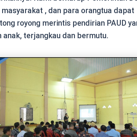
 masyarakat , dan para orangtua dapat
tong royong merintis pendirian PAUD ya
 anak, terjangkau dan bermutu.