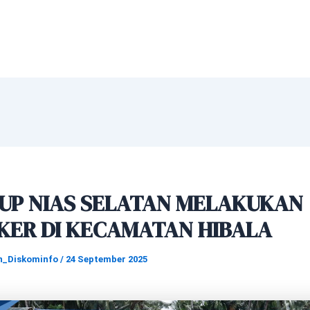
UP NIAS SELATAN MELAKUKAN
KER DI KECAMATAN HIBALA
n_Diskominfo
/
24 September 2025