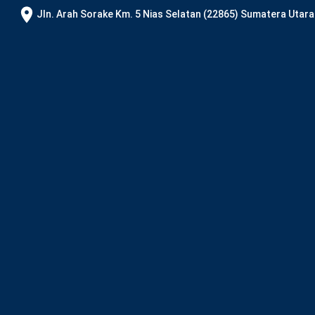
JIn. Arah Sorake Km. 5 Nias Selatan (22865) Sumatera Utara