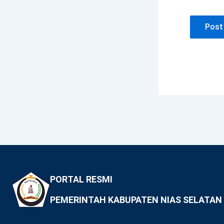
PORTAL RESMI
PEMERINTAH KABUPATEN NIAS SELATAN