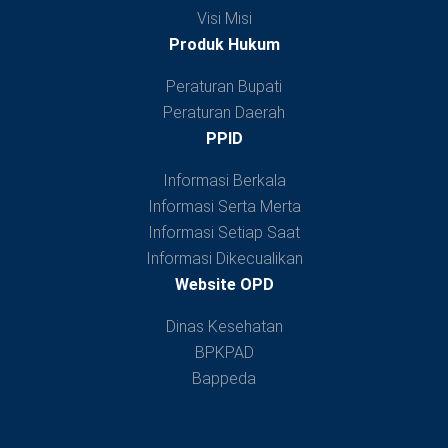
Visi Misi
Produk Hukum
Peraturan Bupati
Peraturan Daerah
PPID
Informasi Berkala
Informasi Serta Merta
Informasi Setiap Saat
Informasi Dikecualikan
Website OPD
Dinas Kesehatan
BPKPAD
Bappeda