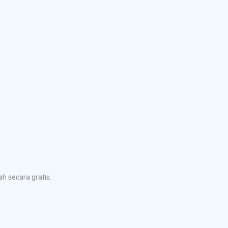
h secara gratis.