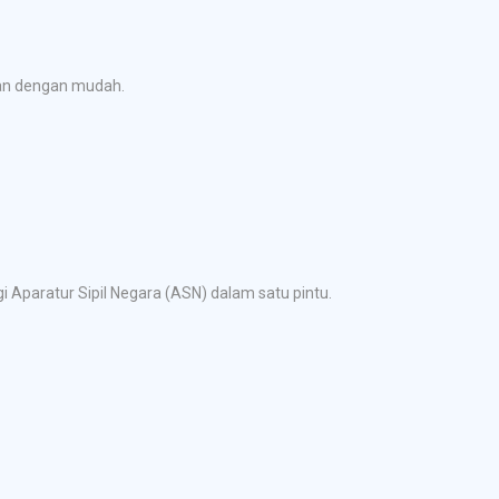
kan dengan mudah.
Aparatur Sipil Negara (ASN) dalam satu pintu.