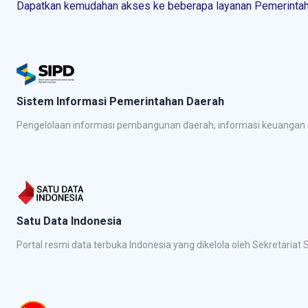
Dapatkan kemudahan akses ke beberapa layanan Pemerintah 
Sistem Informasi Pemerintahan Daerah
Pengelolaan informasi pembangunan daerah, informasi keuangan d
Satu Data Indonesia
Portal resmi data terbuka Indonesia yang dikelola oleh Sekretari