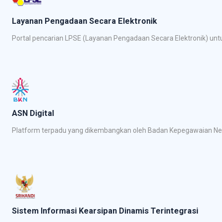
Layanan Pengadaan Secara Elektronik
Portal pencarian LPSE (Layanan Pengadaan Secara Elektronik) un
ASN Digital
Platform terpadu yang dikembangkan oleh Badan Kepegawaian Nega
Sistem Informasi Kearsipan Dinamis Terintegrasi