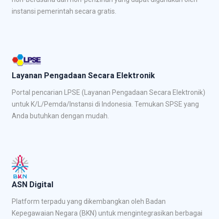
instansi pemerintah secara gratis.
Layanan Pengadaan Secara Elektronik
Portal pencarian LPSE (Layanan Pengadaan Secara Elektronik)
untuk K/L/Pemda/Instansi di Indonesia. Temukan SPSE yang
Anda butuhkan dengan mudah.
ASN Digital
Platform terpadu yang dikembangkan oleh Badan
Kepegawaian Negara (BKN) untuk mengintegrasikan berbagai