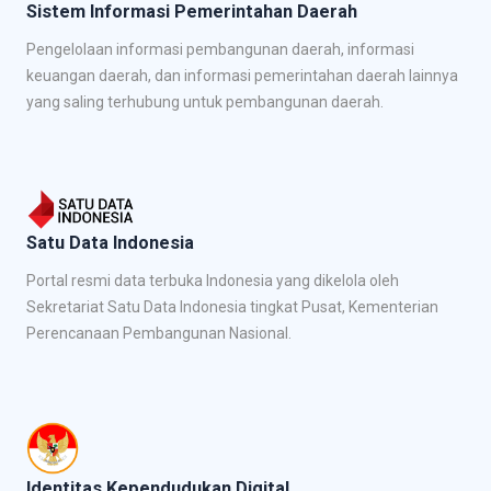
Sistem Informasi Pemerintahan Daerah
Pengelolaan informasi pembangunan daerah, informasi
keuangan daerah, dan informasi pemerintahan daerah lainnya
yang saling terhubung untuk pembangunan daerah.
Satu Data Indonesia
Portal resmi data terbuka Indonesia yang dikelola oleh
Sekretariat Satu Data Indonesia tingkat Pusat, Kementerian
Perencanaan Pembangunan Nasional.
Identitas Kependudukan Digital