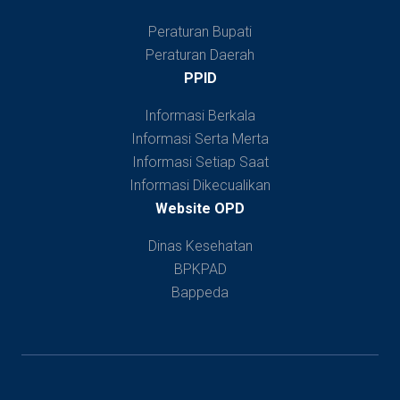
Peraturan Bupati
Peraturan Daerah
PPID
Informasi Berkala
Informasi Serta Merta
Informasi Setiap Saat
Informasi Dikecualikan
Website OPD
Dinas Kesehatan
BPKPAD
Bappeda