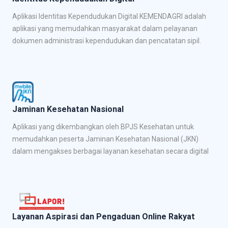
Aplikasi Identitas Kependudukan Digital KEMENDAGRI adalah
aplikasi yang memudahkan masyarakat dalam pelayanan
dokumen administrasi kependudukan dan pencatatan sipil.
Jaminan Kesehatan Nasional
Aplikasi yang dikembangkan oleh BPJS Kesehatan untuk
memudahkan peserta Jaminan Kesehatan Nasional (JKN)
dalam mengakses berbagai layanan kesehatan secara digital
Layanan Aspirasi dan Pengaduan Online Rakyat