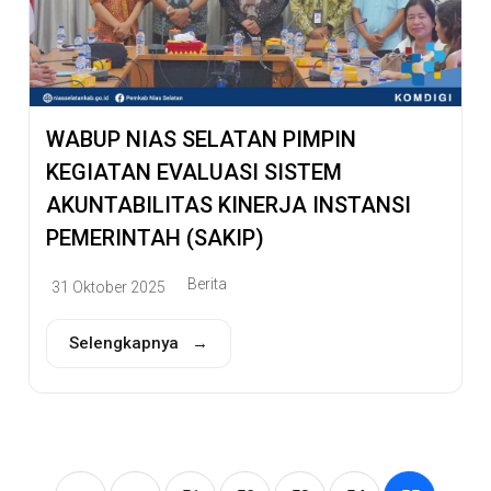
WABUP NIAS SELATAN PIMPIN
KEGIATAN EVALUASI SISTEM
AKUNTABILITAS KINERJA INSTANSI
PEMERINTAH (SAKIP)
Berita
31 Oktober 2025
Selengkapnya →