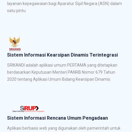
layanan kepegawaian bagi Aparatur Sipil Negara (ASN) dalam
satu pintu.
Sistem Informasi Kearsipan Dinamis Terintegrasi
SRIKANDI adalah aplikasi umum PERTAMA yang ditetapkan
berdasarkan Keputusan Menteri PANRB Nomor 679 Tahun
2020 tentang Aplikasi Umum Bidang Kearsipan Dinamis.
Sistem Informasi Rencana Umum Pengadaan
Aplikasi berbasis web yang digunakan oleh pemerintah untuk