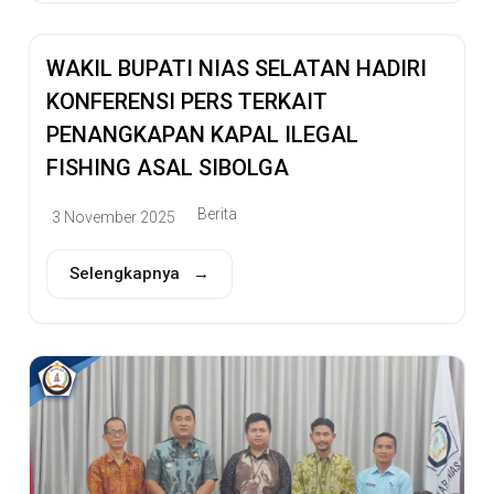
WAKIL BUPATI NIAS SELATAN HADIRI
KONFERENSI PERS TERKAIT
PENANGKAPAN KAPAL ILEGAL
FISHING ASAL SIBOLGA
Berita
3 November 2025
Selengkapnya →