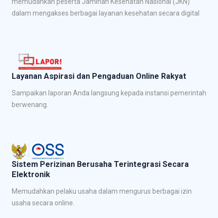
memudahkan peserta Jaminan Kesehatan Nasional (JKN)
dalam mengakses berbagai layanan kesehatan secara digital
Layanan Aspirasi dan Pengaduan Online Rakyat
Sampaikan laporan Anda langsung kepada instansi pemerintah
berwenang.
Sistem Perizinan Berusaha Terintegrasi Secara
Elektronik
Memudahkan pelaku usaha dalam mengurus berbagai izin
usaha secara online.