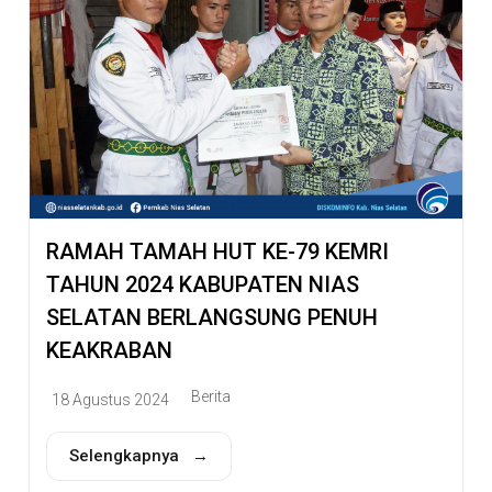
RAMAH TAMAH HUT KE-79 KEMRI
TAHUN 2024 KABUPATEN NIAS
SELATAN BERLANGSUNG PENUH
KEAKRABAN
Berita
18 Agustus 2024
Selengkapnya →