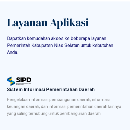
Layanan Aplikasi
Dapatkan kemudahan akses ke beberapa layanan
Pemerintah Kabupaten Nias Selatan untuk kebutuhan
Anda.
Sistem Informasi Pemerintahan Daerah
Pengelolaan informasi pembangunan daerah, informasi
keuangan daerah, dan informasi pemerintahan daerah lainnya
yang saling terhubung untuk pembangunan daerah.