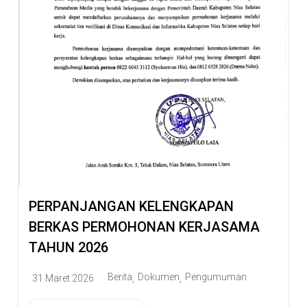
PERPANJANGAN KELENGKAPAN
BERKAS PERMOHONAN KERJASAMA
TAHUN 2026
Berita
Dokumen
Pengumuman
31 Maret 2026
,
,