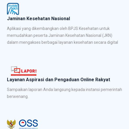
Jaminan Kesehatan Nasional
Aplikasi yang dikembangkan oleh BPJS Kesehatan untuk
memudahkan peserta Jaminan Kesehatan Nasional (JKN)
dalam mengakses berbagai layanan kesehatan secara digital
Layanan Aspirasi dan Pengaduan Online Rakyat
Sampaikan laporan Anda langsung kepada instansi pemerintah
berwenang.