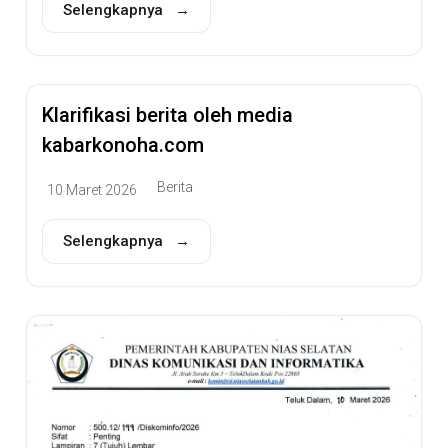
Selengkapnya →
Klarifikasi berita oleh media
kabarkonoha.com
Berita
10 Maret 2026
Selengkapnya →