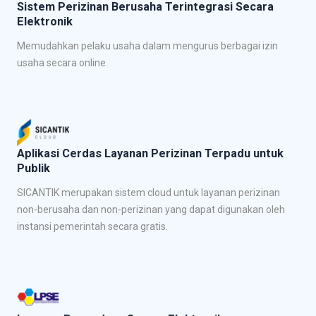
Sistem Perizinan Berusaha Terintegrasi Secara
Elektronik
Memudahkan pelaku usaha dalam mengurus berbagai izin
usaha secara online.
Aplikasi Cerdas Layanan Perizinan Terpadu untuk
Publik
SICANTIK merupakan sistem cloud untuk layanan perizinan
non-berusaha dan non-perizinan yang dapat digunakan oleh
instansi pemerintah secara gratis.