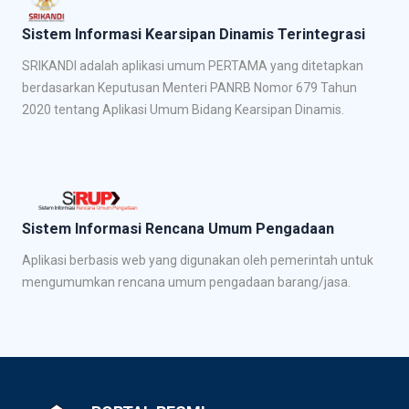
Sistem Informasi Kearsipan Dinamis Terintegrasi
SRIKANDI adalah aplikasi umum PERTAMA yang ditetapkan
berdasarkan Keputusan Menteri PANRB Nomor 679 Tahun
2020 tentang Aplikasi Umum Bidang Kearsipan Dinamis.
Sistem Informasi Rencana Umum Pengadaan
Aplikasi berbasis web yang digunakan oleh pemerintah untuk
mengumumkan rencana umum pengadaan barang/jasa.