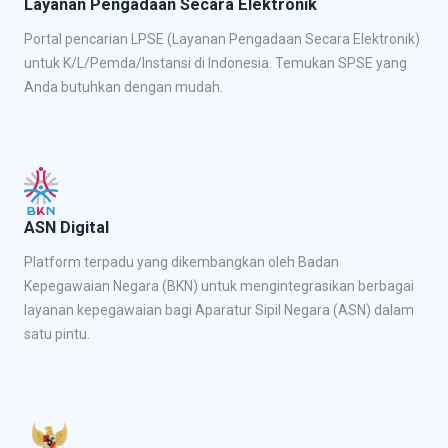
Layanan Pengadaan Secara Elektronik
Portal pencarian LPSE (Layanan Pengadaan Secara Elektronik)
untuk K/L/Pemda/Instansi di Indonesia. Temukan SPSE yang
Anda butuhkan dengan mudah.
ASN Digital
Platform terpadu yang dikembangkan oleh Badan
Kepegawaian Negara (BKN) untuk mengintegrasikan berbagai
layanan kepegawaian bagi Aparatur Sipil Negara (ASN) dalam
satu pintu.