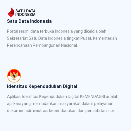
Satu Data Indonesia
Portal resmi data terbuka Indonesia yang dikelola oleh
Sekretariat Satu Data Indonesia tingkat Pusat, Kementerian
Perencanaan Pembangunan Nasional.
Identitas Kependudukan Digital
Aplikasi Identitas Kependudukan Digital KEMENDAGRI adalah
aplikasi yang memudahkan masyarakat dalam pelayanan
dokumen administrasi kependudukan dan pencatatan sipil.