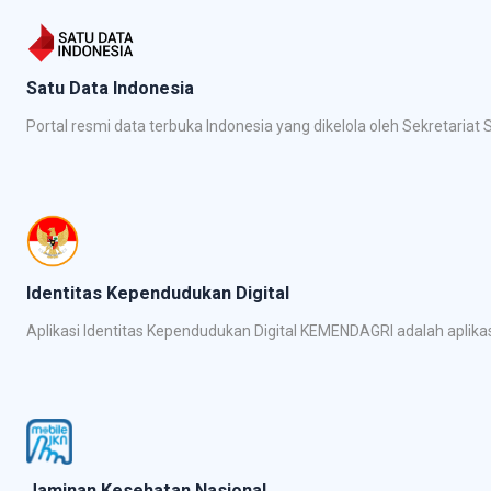
Satu Data Indonesia
Portal resmi data terbuka Indonesia yang dikelola oleh Sekretari
Identitas Kependudukan Digital
Aplikasi Identitas Kependudukan Digital KEMENDAGRI adalah apli
Jaminan Kesehatan Nasional