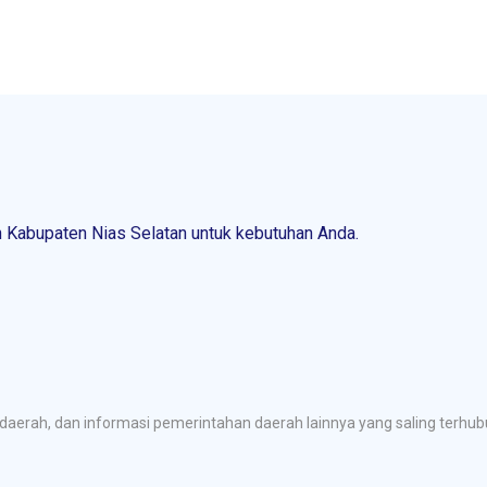
Kabupaten Nias Selatan untuk kebutuhan Anda.
aerah, dan informasi pemerintahan daerah lainnya yang saling terh