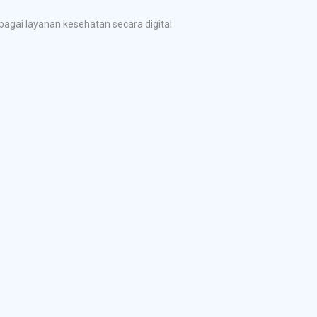
gai layanan kesehatan secara digital