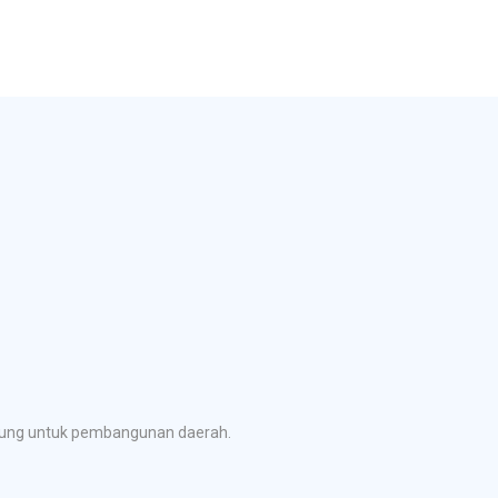
ubung untuk pembangunan daerah.