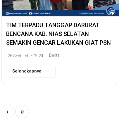
TIM TERPADU TANGGAP DARURAT
BENCANA KAB. NIAS SELATAN
SEMAKIN GENCAR LAKUKAN GIAT PSN
Berita
26 September 2024
Selengkapnya →
›
»