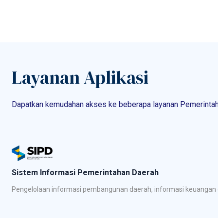
Layanan Aplikasi
Dapatkan kemudahan akses ke beberapa layanan Pemerintah 
Sistem Informasi Pemerintahan Daerah
Pengelolaan informasi pembangunan daerah, informasi keuangan d