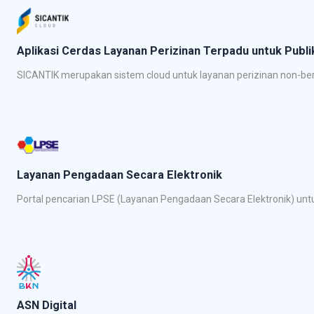
Aplikasi Cerdas Layanan Perizinan Terpadu untuk Publi
SICANTIK merupakan sistem cloud untuk layanan perizinan non-beru
Layanan Pengadaan Secara Elektronik
Portal pencarian LPSE (Layanan Pengadaan Secara Elektronik) un
ASN Digital