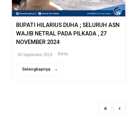
BUPATI HILARIUS DUHA ; SELURUH ASN
WAJIB NETRAL PADA PILKADA , 27
NOVEMBER 2024
Berita
30 September 2024
Selengkapnya →
«
‹