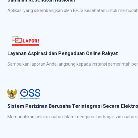
Aplikasi yang dikembangkan oleh BPJS Kesehatan untuk memudahk
Layanan Aspirasi dan Pengaduan Online Rakyat
Sampaikan laporan Anda langsung kepada instansi pemerintah be
Sistem Perizinan Berusaha Terintegrasi Secara Elektro
Memudahkan pelaku usaha dalam mengurus berbagai izin usaha se