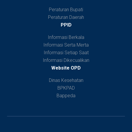
Peraturan Bupati
Peraturan Daerah
PPID
Informasi Berkala
Informasi Serta Merta
Informasi Setiap Saat
Informasi Dikecualikan
Website OPD
Dinas Kesehatan
BPKPAD
Bappeda