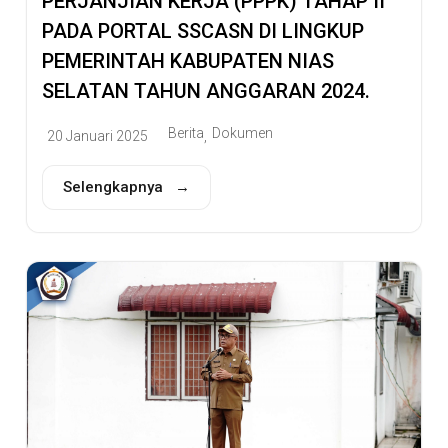
PERJANJIAN KERJA (PPPK) TAHAP II
PADA PORTAL SSCASN DI LINGKUP
PEMERINTAH KABUPATEN NIAS
SELATAN TAHUN ANGGARAN 2024.
Berita
Dokumen
20 Januari 2025
,
Selengkapnya →