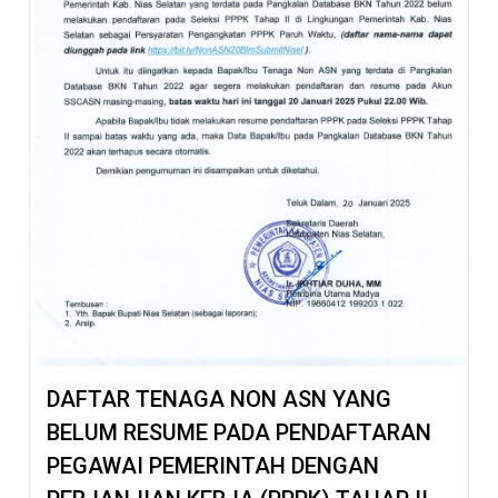
DAFTAR TENAGA NON ASN YANG
BELUM RESUME PADA PENDAFTARAN
PEGAWAI PEMERINTAH DENGAN