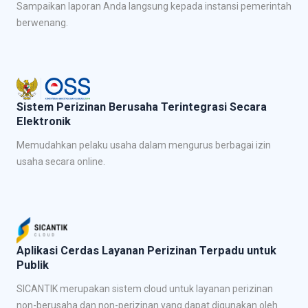
Sampaikan laporan Anda langsung kepada instansi pemerintah
berwenang.
Sistem Perizinan Berusaha Terintegrasi Secara
Elektronik
Memudahkan pelaku usaha dalam mengurus berbagai izin
usaha secara online.
Aplikasi Cerdas Layanan Perizinan Terpadu untuk
Publik
SICANTIK merupakan sistem cloud untuk layanan perizinan
non-berusaha dan non-perizinan yang dapat digunakan oleh