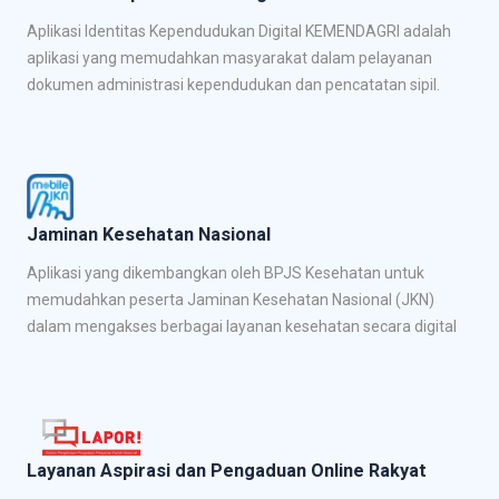
Aplikasi Identitas Kependudukan Digital KEMENDAGRI adalah
aplikasi yang memudahkan masyarakat dalam pelayanan
dokumen administrasi kependudukan dan pencatatan sipil.
Jaminan Kesehatan Nasional
Aplikasi yang dikembangkan oleh BPJS Kesehatan untuk
memudahkan peserta Jaminan Kesehatan Nasional (JKN)
dalam mengakses berbagai layanan kesehatan secara digital
Layanan Aspirasi dan Pengaduan Online Rakyat