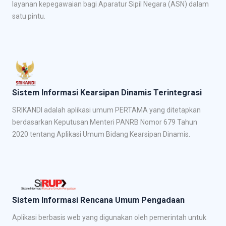
layanan kepegawaian bagi Aparatur Sipil Negara (ASN) dalam
satu pintu.
Sistem Informasi Kearsipan Dinamis Terintegrasi
SRIKANDI adalah aplikasi umum PERTAMA yang ditetapkan
berdasarkan Keputusan Menteri PANRB Nomor 679 Tahun
2020 tentang Aplikasi Umum Bidang Kearsipan Dinamis.
Sistem Informasi Rencana Umum Pengadaan
Aplikasi berbasis web yang digunakan oleh pemerintah untuk