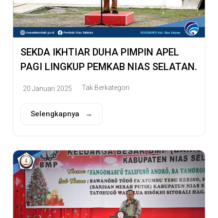
SEKDA IKHTIAR DUHA PIMPIN APEL
PAGI LINGKUP PEMKAB NIAS SELATAN.
Tak Berkategori
20 Januari 2025
Selengkapnya →