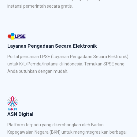
instansi pemerintah secara gratis.
Layanan Pengadaan Secara Elektronik
Portal pencarian LPSE (Layanan Pengadaan Secara Elektronik)
untuk K/L/Pemda/Instansi di Indonesia. Temukan SPSE yang
Anda butuhkan dengan mudah.
ASN Digital
Platform terpadu yang dikembangkan oleh Badan
Kepegawaian Negara (BKN) untuk mengintegrasikan berbagai