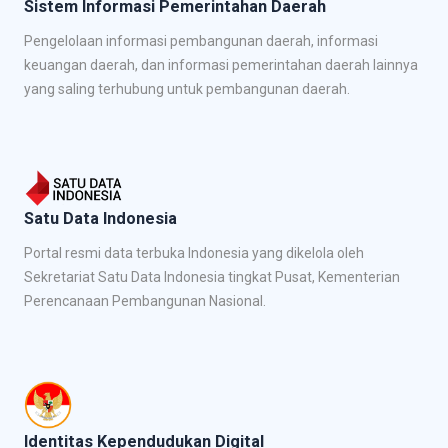
Sistem Informasi Pemerintahan Daerah
Pengelolaan informasi pembangunan daerah, informasi
keuangan daerah, dan informasi pemerintahan daerah lainnya
yang saling terhubung untuk pembangunan daerah.
Satu Data Indonesia
Portal resmi data terbuka Indonesia yang dikelola oleh
Sekretariat Satu Data Indonesia tingkat Pusat, Kementerian
Perencanaan Pembangunan Nasional.
Identitas Kependudukan Digital