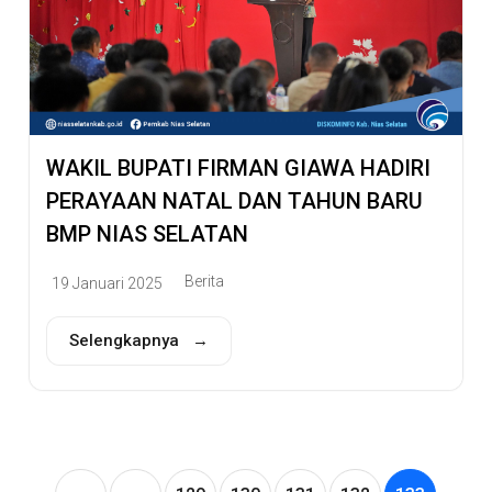
WAKIL BUPATI FIRMAN GIAWA HADIRI
PERAYAAN NATAL DAN TAHUN BARU
BMP NIAS SELATAN
Berita
19 Januari 2025
Selengkapnya →