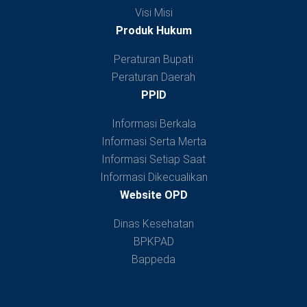
Visi Misi
Produk Hukum
Peraturan Bupati
Peraturan Daerah
PPID
Informasi Berkala
Informasi Serta Merta
Informasi Setiap Saat
Informasi Dikecualikan
Website OPD
Dinas Kesehatan
BPKPAD
Bappeda