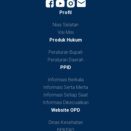
Profil
Nias Selatan
Visi Misi
Produk Hukum
Peraturan Bupati
Peraturan Daerah
PPID
Informasi Berkala
Informasi Serta Merta
Informasi Setiap Saat
Informasi Dikecualikan
Website OPD
Dinas Kesehatan
BPKPAD