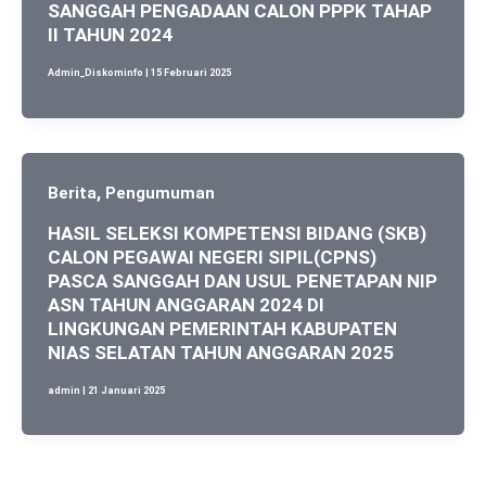
SANGGAH PENGADAAN CALON PPPK TAHAP
II TAHUN 2024
Admin_Diskominfo
|
15 Februari 2025
,
Berita
Pengumuman
HASIL SELEKSI KOMPETENSI BIDANG (SKB)
CALON PEGAWAI NEGERI SIPIL(CPNS)
PASCA SANGGAH DAN USUL PENETAPAN NIP
ASN TAHUN ANGGARAN 2024 DI
LINGKUNGAN PEMERINTAH KABUPATEN
NIAS SELATAN TAHUN ANGGARAN 2025
admin
|
21 Januari 2025