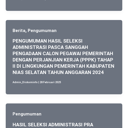
,
Berita
Pengumuman
PENGUMUMAN HASIL SELEKSI
ADMINISTRASI PASCA SANGGAH
PENGADAAN CALON PEGAWAI PEMERINTAH
DENGAN PERJANJIAN KERJA (PPPK) TAHAP
II DI LINGKUNGAN PEMERINTAH KABUPATEN
NIAS SELATAN TAHUN ANGGARAN 2024
Admin_Diskominfo
|
28 Februari 2025
Pengumuman
HASIL SELEKSI ADMINISTRASI PRA