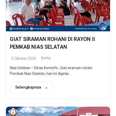
GIAT SIRAMAN ROHANI DI RAYON II
PEMKAB NIAS SELATAN
Berita
3 Oktober 2024
Nias Selatan – Dinas Kominfo ; Giat siraman rohani
Pemkab Nias Selatan, hari ini digelar...
Selengkapnya →