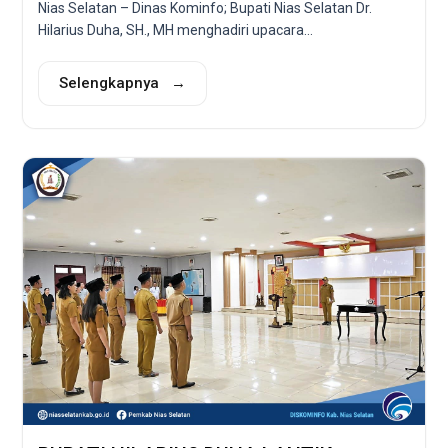
Nias Selatan – Dinas Kominfo; Bupati Nias Selatan Dr.
Hilarius Duha, SH., MH menghadiri upacara...
Selengkapnya →