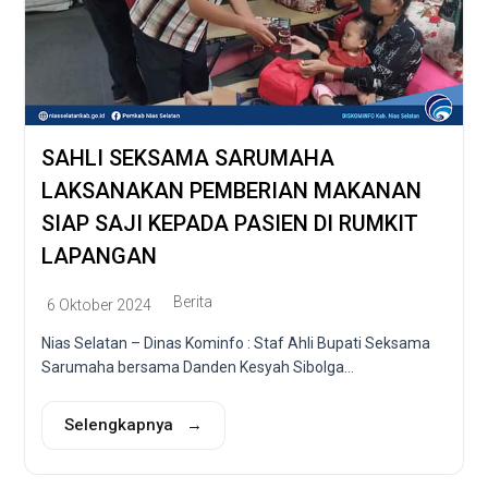
SAHLI SEKSAMA SARUMAHA
LAKSANAKAN PEMBERIAN MAKANAN
SIAP SAJI KEPADA PASIEN DI RUMKIT
LAPANGAN
Berita
6 Oktober 2024
Nias Selatan – Dinas Kominfo : Staf Ahli Bupati Seksama
Sarumaha bersama Danden Kesyah Sibolga...
Selengkapnya →