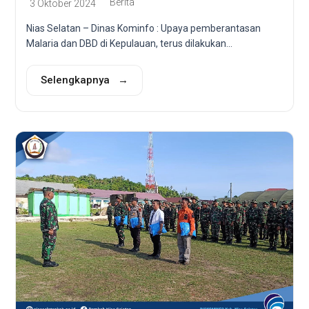
Berita
3 Oktober 2024
Nias Selatan – Dinas Kominfo : Upaya pemberantasan
Malaria dan DBD di Kepulauan, terus dilakukan...
Selengkapnya →