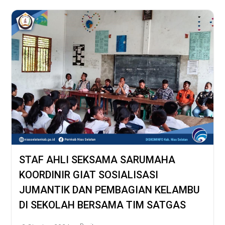
STAF AHLI SEKSAMA SARUMAHA
KOORDINIR GIAT SOSIALISASI
JUMANTIK DAN PEMBAGIAN KELAMBU
DI SEKOLAH BERSAMA TIM SATGAS