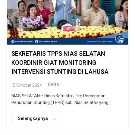
SEKRETARIS TPPS NIAS SELATAN
KOORDINIR GIAT MONITORING
INTERVENSI STUNTING DI LAHUSA
Berita
5 Oktober 2024
NIAS SELATAN – Dinas Kominfo ; Tim Percepatan
Penurunan Stunting (TPPS) Kab. Nias Selatan yang...
Selengkapnya →