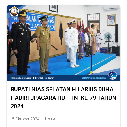
BUPATI NIAS SELATAN HILARIUS DUHA
HADIRI UPACARA HUT TNI KE-79 TAHUN
2024
Berita
5 Oktober 2024