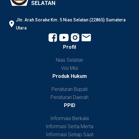
SELATAN
JIn. Arah Sorake Km. 5 Nias Selatan (22865) Sumatera
Utara
Profil
Nias Selatan
Visi Misi
Produk Hukum
Peraturan Bupati
Peraturan Daerah
PPID
Informasi Berkala
Informasi Serta Merta
Informasi Setiap Saat