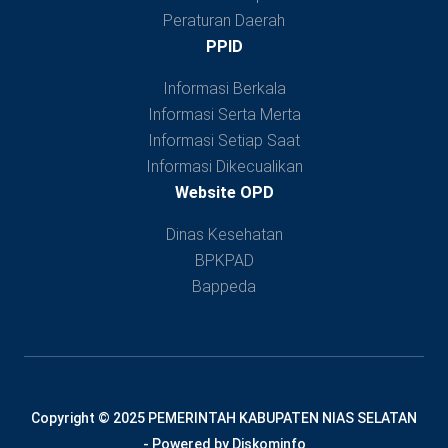
Peraturan Daerah
PPID
Informasi Berkala
Informasi Serta Merta
Informasi Setiap Saat
Informasi Dikecualikan
Website OPD
Dinas Kesehatan
BPKPAD
Bappeda
Copyright © 2025 PEMERINTAH KABUPATEN NIAS SELATAN
- Powered by Diskominfo