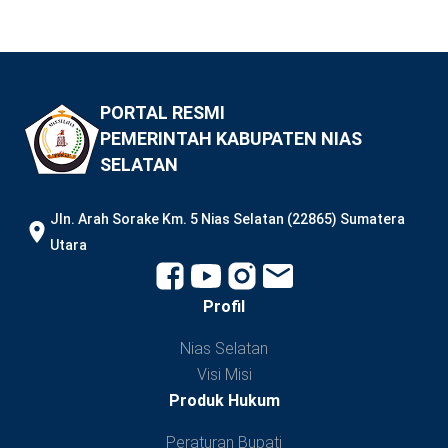
PORTAL RESMI
PEMERINTAH KABUPATEN NIAS
SELATAN
JIn. Arah Sorake Km. 5 Nias Selatan (22865) Sumatera
Utara
Profil
Nias Selatan
Visi Misi
Produk Hukum
Peraturan Bupati