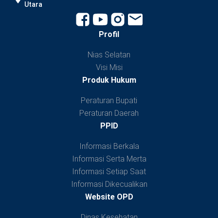
Utara
Profil
Nias Selatan
Visi Misi
Produk Hukum
Peraturan Bupati
Peraturan Daerah
PPID
Informasi Berkala
Informasi Serta Merta
Informasi Setiap Saat
Informasi Dikecualikan
Website OPD
Dinas Kesehatan